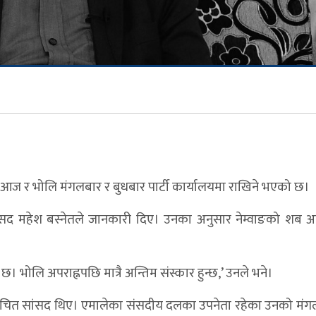
व आज र भोलि मंगलबार र बुधबार पार्टी कार्यालयमा राखिने भएको छ।
 सांसद महेश बस्नेतले जानकारी दिए। उनका अनुसार नेम्वाङको शब 
छ। भोलि अपराह्नपछि मात्रै अन्तिम संस्कार हुन्छ,’ उनले भने।
्वाचित सांसद थिए। एमालेका संसदीय दलका उपनेता रहेका उनको मंग