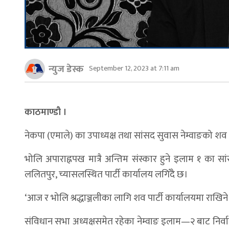
न्युज डेस्क
September 12, 2023 at 7:11 am
काठमाण्डौ ।
नेकपा (एमाले) का उपाध्यक्ष तथा सांसद सुवास नेम्वाङको श
भोलि अपाराह्नपख मात्रै अन्तिम संस्कार हुने इलाम १ का
ललितपुर, च्यासलस्थित पार्टी कार्यालय लगिँदै छ।
‘आज र भोलि श्रद्धाञ्जलीका लागि शव पार्टी कार्यालयमा राखिने 
संविधान सभा अध्यक्षसमेत रहेका नेम्वाङ इलाम—२ बाट निर