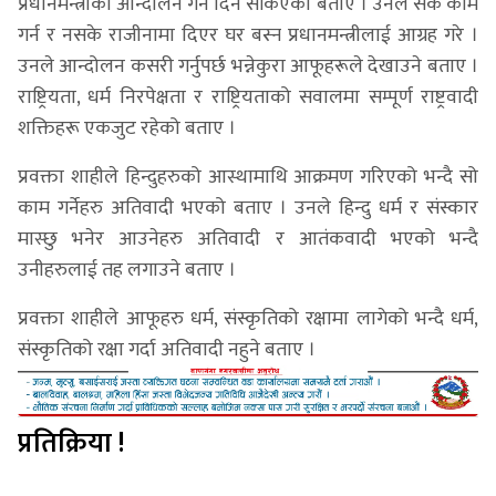
प्रधानमन्त्रीको आन्दोलन गर्ने दिन सकिएको बताए । उनले सके काम
गर्न र नसके राजीनामा दिएर घर बस्न प्रधानमन्त्रीलाई आग्रह गरे ।
उनले आन्दोलन कसरी गर्नुपर्छ भन्नेकुरा आफूहरूले देखाउने बताए ।
राष्ट्रियता, धर्म निरपेक्षता र राष्ट्रियताको सवालमा सम्पूर्ण राष्ट्रवादी
शक्तिहरू एकजुट रहेको बताए ।
प्रवक्ता शाहीले हिन्दुहरुको आस्थामाथि आक्रमण गरिएको भन्दै सो
काम गर्नेहरु अतिवादी भएको बताए । उनले हिन्दु धर्म र संस्कार
मास्छु भनेर आउनेहरु अतिवादी र आतंकवादी भएको भन्दै
उनीहरुलाई तह लगाउने बताए ।
प्रवक्ता शाहीले आफूहरु धर्म, संस्कृतिको रक्षामा लागेको भन्दै धर्म,
संस्कृतिको रक्षा गर्दा अतिवादी नहुने बताए ।
प्रतिक्रिया !