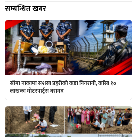
सम्बन्धित खबर
सीमा नाकामा सशस्त्र प्रहरीको कडा निगरानी, करिब १०
लाखका मोटरपार्ट्स बरामद