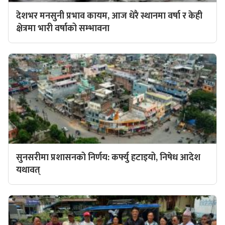
देशभर मनसुनी प्रभाव कायम, आज धेरै स्थानमा वर्षा र केही
क्षेत्रमा भारी वर्षाको सम्भावना
सुनसरीमा प्रशासनको निर्णय: कर्फ्यु हटाइयो, निषेध आदेश
यथावत्