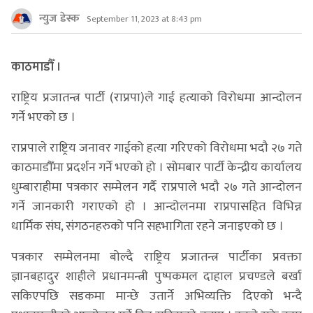
न्युज डेस्क
September 11, 2023 at 8:43 pm
काठमाडौँ ।
राष्ट्रिय प्रजातन्त्र पार्टी (राप्रपा)ले गाई हत्याको विरोधमा आन्दोलन
गर्ने भएको छ ।
राप्रपाले राष्ट्रिय जनावर गाईको हत्या गरिएको विरोधमा भदौ २७ गते
काठमाडौँमा प्रदर्शन गर्ने भएको हो । सोमबार पार्टी केन्द्रीय कार्यालय
धुम्बाराहीमा पत्रकार सम्मेलन गर्दै राप्रपाले भदौ २७ गते आन्दोलन
गर्ने जानकारी गराएको हो । आन्दोलनमा राप्रपासहित विभिन्न
धार्मिक संघ, संगठनहरुको पनि सहभागिता रहने जनाइएको छ ।
पत्रकार सम्मेलनमा बोल्दै राष्ट्रिय प्रजातन्त्र पार्टीका प्रवक्ता
ज्ञानबहादुर शाहीले प्रधानमन्त्री पुष्पकमल दाहाल प्रचण्डले बर्खा
सकिएपछि सडकमा मान्छे उतार्ने अभिव्यक्ति दिएको भन्दै