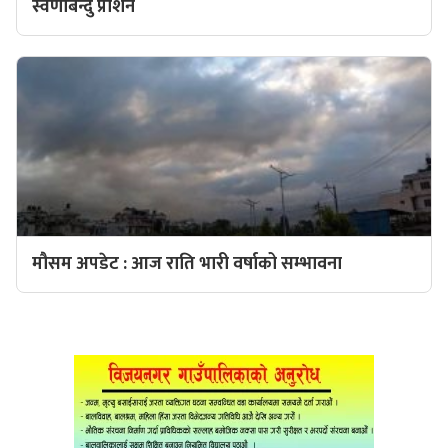
स्वर्णबिन्दु प्राशन
मौसम अपडेट : आज राति भारी वर्षाको सम्भावना