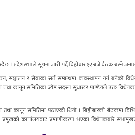
ैछ । प्रदेशसभाले सूचना जारी गर्दै बिहीबार १२ बजे बैठक बस्ने जना
न, सञ्चालन र सेवाका सर्त सम्बन्धमा व्यवस्थापन गर्न बनेको वि
ा तथा कानून समितिका ज्येष्ठ सदस्य सुधाखर पाण्डेयले उक्त विधे
तथा कानून समितिमा पठाएको थियो । बिहीबारको बैठकमा विभि
ेश प्रमुखको कार्यालयबाट प्रमाणीकरण भएका विधेयकबारे सभामुख