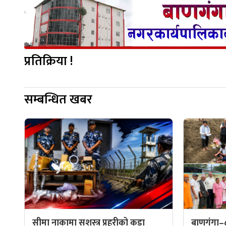
प्रतिक्रिया !
सम्बन्धित खबर
सीमा नाकामा सशस्त्र प्रहरीको कडा
बाणगंगा–