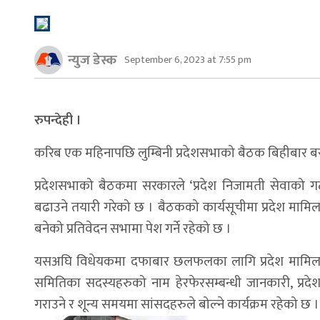
न्युज डेस्क
September 6, 2023 at 7:55 pm
रुपन्देही ।
करिब एक महिनापछि लुम्बिनी प्रदेशसभाको बैठक बिहीबार बस्द
प्रदेशसभाको बैठकमा सरकारले ‘प्रदेश निजामती सेवाको गठ
बढाउने तयारी गरेको छ । बैठकको कार्यसूचीमा प्रदेश मामिल
बनेको प्रतिवेदन सभामा पेश गर्ने रहेको छ ।
यसअघि विधेयकमा दफाबार छलफलका लागि प्रदेश मामिला 
समितिका सदस्यहरुको नाम हेरफेरसम्बन्धी जानकारी, प्रद
गराउने र शून्य समयमा सांसदहरुले बोल्ने कार्यक्रम रहेको छ ।