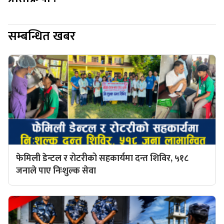
सम्बन्धित खबर
फेमिली डेन्टल र रोटरीको सहकार्यमा दन्त शिविर, ५१८
जनाले पाए निःशुल्क सेवा