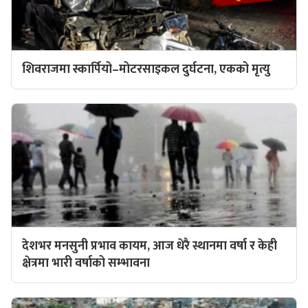
शिवराजमा स्कार्पियो–मोटरसाइकल दुर्घटना, एकको मृत्यु
देशभर मनसुनी प्रभाव कायम, आज धेरै स्थानमा वर्षा र केही
क्षेत्रमा भारी वर्षाको सम्भावना