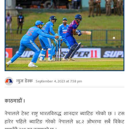
न्युज डेस्क
September 4, 2023 at 7:58 pm
काठमाडौं ।
नेपालले टेस्ट राष्ट्र भारतविरुद्ध शानदार ब्याटिङ गरेको छ । टस
हारेर पहिले ब्याटिङ गरेको नेपालले ४८.२ ओभरमा सबै विकेट