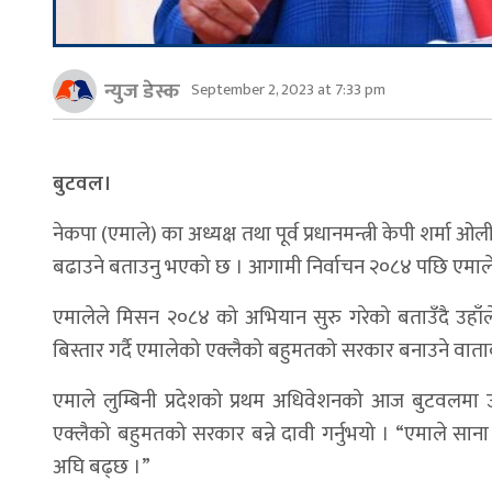
न्युज डेस्क
September 2, 2023 at 7:33 pm
बुटवल।
नेकपा (एमाले) का अध्यक्ष तथा पूर्व प्रधानमन्त्री केपी शर्मा ओ
बढाउने बताउनु भएको छ । आगामी निर्वाचन २०८४ पछि एमाले 
एमालेले मिसन २०८४ को अभियान सुरु गरेको बताउँदै उहाँले
बिस्तार गर्दै एमालेको एक्लैको बहुमतको सरकार बनाउने वाताव
एमाले लुम्बिनी प्रदेशको प्रथम अधिवेशनको आज बुटवलमा 
एक्लैको बहुमतको सरकार बन्ने दावी गर्नुभयो । “एमाले साना क
अघि बढ्छ ।”