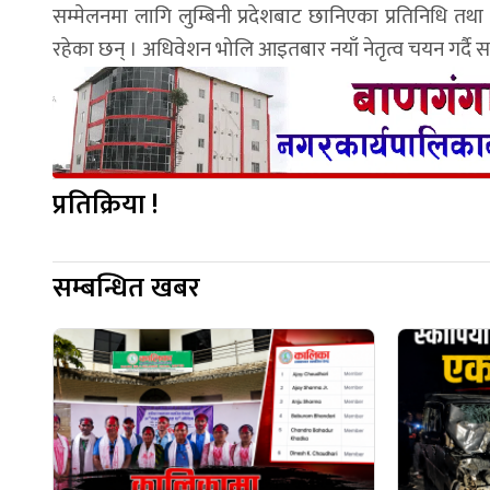
सम्मेलनमा लागि लुम्बिनी प्रदेशबाट छानिएका प्रतिनिधि 
रहेका छन् । अधिवेशन भोलि आइतबार नयाँ नेतृत्व चयन गर्दै सम
प्रतिक्रिया !
सम्बन्धित खबर