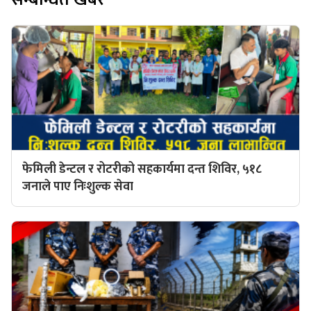
फेमिली डेन्टल र रोटरीको सहकार्यमा दन्त शिविर, ५१८
जनाले पाए निःशुल्क सेवा