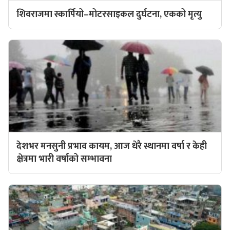
शिवराजमा स्कार्पियो–मोटरसाइकल दुर्घटना, एकको मृत्यु
देशभर मनसुनी प्रभाव कायम, आज धेरै स्थानमा वर्षा र केही
क्षेत्रमा भारी वर्षाको सम्भावना