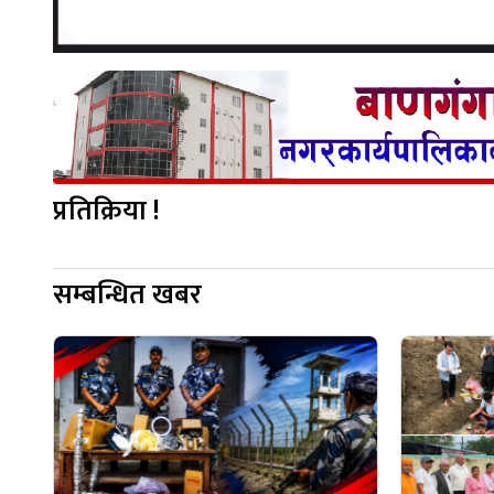
प्रतिक्रिया !
सम्बन्धित खबर