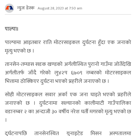
न्युज डेस्क
August 28, 2023 at 7:50 am
पाल्पा।
पाल्पामा आइतबार राति मोटरसाइकल दुर्घटना हुँदा एक जनाको
मृत्यु भएको छ ।
तानसेन-तम्घास सडक खण्डको अर्गलीस्थित पुरानो गाउँमा जोर्तेदेखि
अर्गलीतर्फ जाँदै गरेको लु४२प ६७०९ नम्बरको मोटरसाइकल
भित्तामा ठोक्किएर दुर्घटना भएको प्रहरीले जनाएको छ ।
सोही मोटरसाइकल सवार अर्का एक जना घाइते भएको प्रहरीले
जनाएको छ । दुर्घटनामा सल्यानको कालीमाटी गाउँपालिका
वडानम्बर २ का अन्दाजी ३० वर्षीय नरेश घर्ती मगरको मृत्यु भएको छ
।
दुर्घटनापछि तानसेनस्थित युनाइटेड मिसन अस्पतालमा