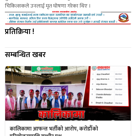
चिकित्सकले उनलाई मृत घोषणा गरेका थिए ।
प्रतिक्रिया !
सम्बन्धित खबर
कालिकामा आफन्त भर्तीको आरोप, करोडौँको