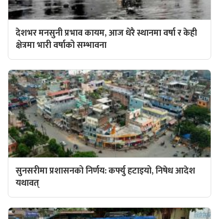
देशभर मनसुनी प्रभाव कायम, आज धेरै स्थानमा वर्षा र केही
क्षेत्रमा भारी वर्षाको सम्भावना
सुनसरीमा प्रशासनको निर्णय: कर्फ्यु हटाइयो, निषेध आदेश
यथावत्