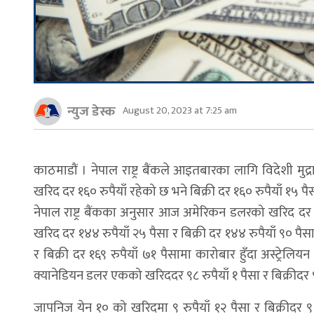
न्युज डेस्क
August 20, 2023 at 7:25 am
काठमाडौं । नेपाल राष्ट्र बैंकले आइतबारका लागि विदेशी 
खरिद दर १६० रुपैयाँ रहेको छ भने बिक्री दर १६० रुपैयाँ १५
नेपाल राष्ट्र बैंकका अनुसार आज अमेरिकन डलरको खरिद दर १
खरिद दर १४४ रुपैयाँ २५ पैसा र बिक्री दर १४४ रुपैयाँ ९० प
र बिक्री दर १६९ रुपैयाँ ७१ पैसामा कारोबार हुँदा अस्ट्रेल
क्यानेडियन डलर एकको खरिददर ९८ रुपैयाँ १ पैसा र बिक्रीदर ९
जापनिज येन १० को खरिदमा ९ रुपैयाँ १२ पैसा र बिक्रीदर ९ 