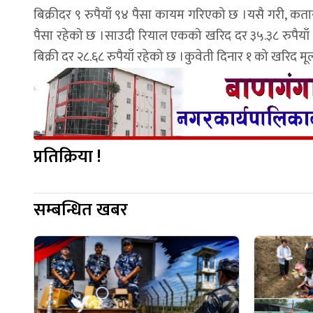
बिक्रीदर ९ रुपैयाँ ९४ पैसा कायम गरिएको छ ।यसै गरी, कतार
पैसा रहेको छ ।साउदी रियाल एकको खरिद दर ३५.३८ रुपैयाँ र
बिक्री दर २८.६८ रुपैयाँ रहेको छ ।कुवेती दिनार १ को खरिद म
प्रतिक्रिया !
सम्बन्धित खबर