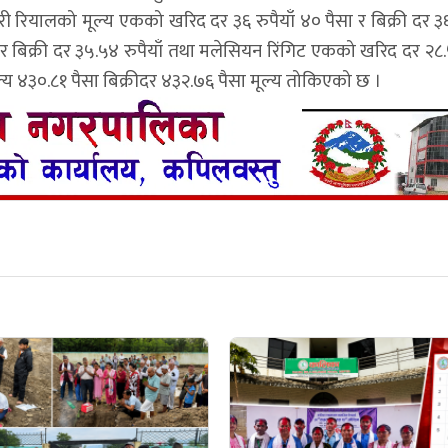
ी रियालको मूल्य एकको खरिद दर ३६ रुपैयाँ ४० पैसा र बिक्री दर ३६
 बिक्री दर ३५.५४ रुपैयाँ तथा मलेसियन रिंगिट एकको खरिद दर २८.५
ूल्य ४३०.८१ पैसा बिक्रीदर ४३२.७६ पैसा मूल्य तोकिएको छ ।