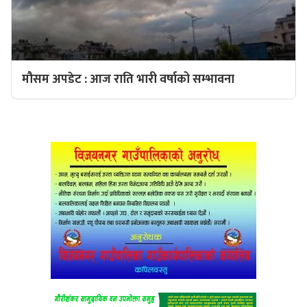
मौसम अपडेट : आज राति भारी वर्षाको सम्भावना