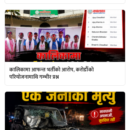
कालिकामा आफन्त भर्तीको आरोप, करोडौँको
परियोजनामाथि गम्भीर प्रश्न