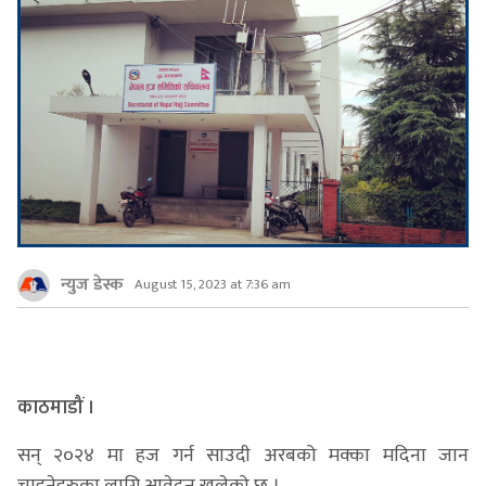
न्युज डेस्क
August 15, 2023 at 7:36 am
काठमाडौं ।
सन् २०२४ मा हज गर्न साउदी अरबको मक्का मदिना जान
चाहनेहरुका लागि आवेदन खुलेको छ ।