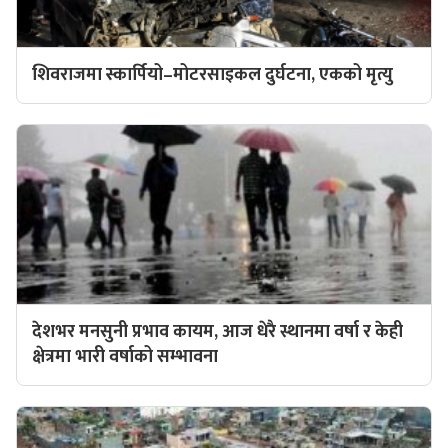
शिवराजमा स्कार्पियो–मोटरसाइकल दुर्घटना, एकको मृत्यु
देशभर मनसुनी प्रभाव कायम, आज धेरै स्थानमा वर्षा र केही
क्षेत्रमा भारी वर्षाको सम्भावना