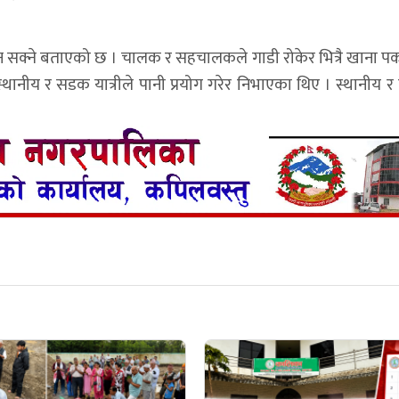
हुन सक्ने बताएको छ । चालक र सहचालकले गाडी रोकेर भित्रै खाना पक
नीय र सडक यात्रीले पानी प्रयोग गरेर निभाएका थिए । स्थानीय र प