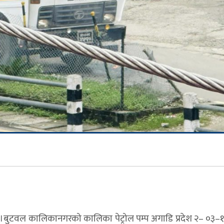
बुटवल कालिकानगरको कालिका पेट्रोल पम्प अगाडि प्रदेश २– ०३–