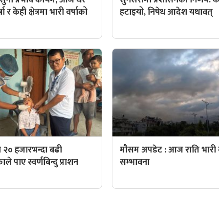
ा र केही क्षेत्रमा भारी वर्षाको
हटाइयो, निषेध आदेश यथावत्
 २० हजारभन्दा बढी
मौसम अपडेट : आज राति भारी व
े पाए स्वर्णबिन्दु प्राशन
सम्भावना