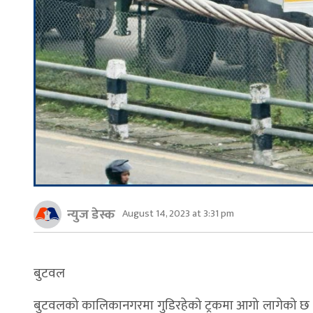
न्युज डेस्क
August 14, 2023 at 3:31 pm
बुटवल
बुटवलको कालिकानगरमा गुडिरहेको ट्रकमा आगो लागेको छ ।