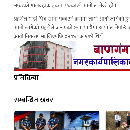
नम्बरको मालबहाक ट्रकमा एक्कासी आगो लागेको हो ।
प्रहरीले गाडी भित्र खाना पकाउने क्रममा लागो आगो लागेको 
आगो लागेको प्रहरीले जनाएको छ । गाडीमा आगो लागेपछि स्था
आगो नियन्त्रणमा लिएपछि दमकल आएको थियो ।
प्रतिक्रिया !
सम्बन्धित खबर