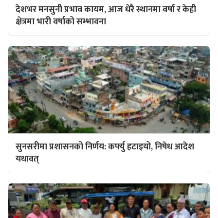
देशभर मनसुनी प्रभाव कायम, आज धेरै स्थानमा वर्षा र केही
क्षेत्रमा भारी वर्षाको सम्भावना
सुनसरीमा प्रशासनको निर्णय: कर्फ्यु हटाइयो, निषेध आदेश
यथावत्