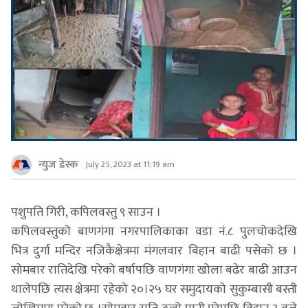
न्युज डेस्क
July 25, 2023 at 11:19 am
पशुपति गिरी, कपिलवस्तु ९ साउन ।
कपिलवस्तुको बाणगंगा नगरपालिकाका वडा नं.८ पुलचोकदेखि
भित्र दुर्गा मन्दिर नजिकैक्षेत्रमा मंगलवार बिहान बाढी पसेको छ ।
सोमबार रातिदेखि परेको बर्षापछि वाणगंगा खोला बढेर बाढी आउन
थालेपछि त्यस क्षेत्रमा रहेको २०।२५ घर समुदायको सुकुम्बासी बस्ती