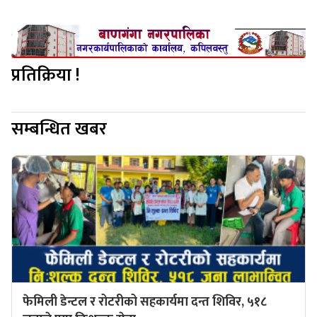
प्रतिक्रिया !
सम्बन्धित खबर
फेमिली डेन्टल र रोटरीको सहकार्यमा दन्त शिविर, ५१८