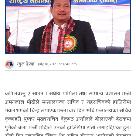
न्युज डेस्क
July 18, 2023 at 6:48 am
कपिलवस्तु २ साउन । संघीय मामिला तथा सामान्य प्रशासन मन्त्री
अमनलाल मोदीले मन्त्रालयका सचिव र सहसचिवको हाजिरीमा
गयल भएको चिन्ह लगाएका छन्।चार दिन अघि मन्त्रालयका सचिव
कृष्णहरी पुष्कर मुख्यसचिव बैकुण्ठ अर्यालले बोलाएको बैठकमा
पुगेको बेला मन्त्री मोदीले उनको हाजिरीमा रातो लगाइदिएका हुन्।