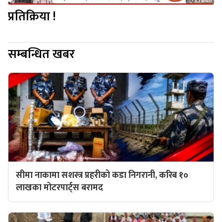
प्रतिक्रिया !
सम्बन्धित खबर
सीमा नाकामा सशस्त्र प्रहरीको कडा निगरानी, करिब १०
लाखका मोटरपार्ट्स बरामद