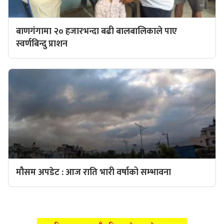
बाणगंगामा २० हजारभन्दा बढी बालबालिकाले पाए
स्वर्णबिन्दु प्राशन
मौसम अपडेट : आज राति भारी वर्षाको सम्भावना