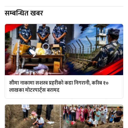
सम्बन्धित खबर
सीमा नाकामा सशस्त्र प्रहरीको कडा निगरानी, करिब १०
लाखका मोटरपार्ट्स बरामद