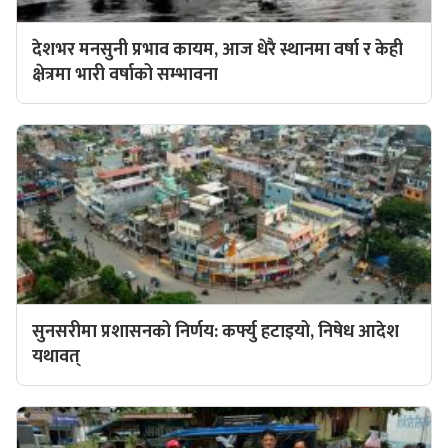
देशभर मनसुनी प्रभाव कायम, आज धेरै स्थानमा वर्षा र केही
क्षेत्रमा भारी वर्षाको सम्भावना
सुनसरीमा प्रशासनको निर्णय: कर्फ्यु हटाइयो, निषेध आदेश
यथावत्