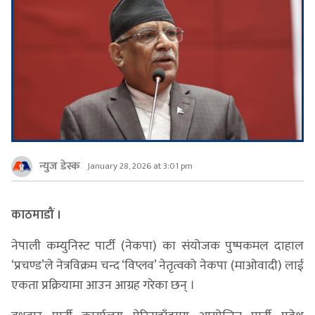
न्युज डेस्क
January 28, 2026 at 3:01 pm
काठमाडौं ।
नेपाली कम्युनिस्ट पार्टी (नेकपा) का संयोजक पुष्पकमल दाहाल
‘प्रचण्ड’ले नेत्रविक्रम चन्द ‘विप्लव’ नेतृत्वको नेकपा (माओवादी) लाई
एकता प्रक्रियामा आउन आग्रह गरेका छन् ।