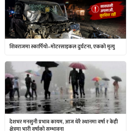
शिवराजमा स्कार्पियो–मोटरसाइकल दुर्घटना, एकको मृत्यु
देशभर मनसुनी प्रभाव कायम, आज धेरै स्थानमा वर्षा र केही
क्षेत्रमा भारी वर्षाको सम्भावना