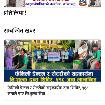
प्रतिक्रिया !
सम्बन्धित खबर
फेमिली डेन्टल र रोटरीको सहकार्यमा दन्त शिविर, ५१८
जनाले पाए निःशुल्क सेवा