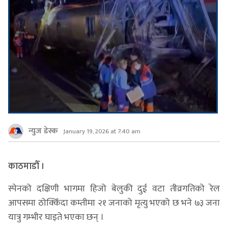
न्युज डेस्क
January 19, 2026 at 7:40 am
काठमाडौँ ।
स्पेनको दक्षिणी भागमा हिजो बेलुकी दुई वटा तीव्रगतिको रेल
आपसमा ठोक्किँदा कम्तीमा २१ जनाको मृत्यु भएको छ भने ७३ जना
यात्रु गम्भीर घाइते भएका छन् ।