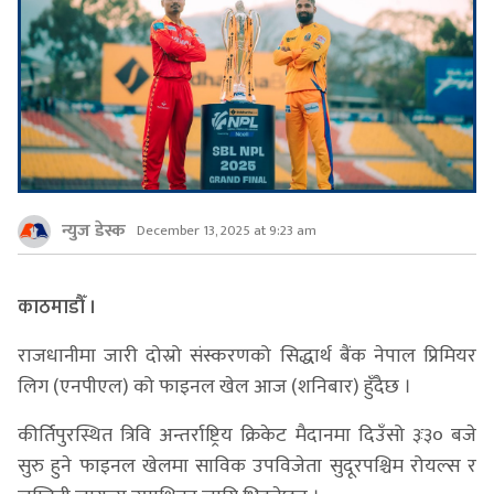
न्युज डेस्क
December 13, 2025 at 9:23 am
काठमाडौँ ।
राजधानीमा जारी दोस्रो संस्करणको सिद्धार्थ बैंक नेपाल प्रिमियर
लिग (एनपीएल) को फाइनल खेल आज (शनिबार) हुँदैछ ।
कीर्तिपुरस्थित त्रिवि अन्तर्राष्ट्रिय क्रिकेट मैदानमा दिउँसो ३ः३० बजे
सुरु हुने फाइनल खेलमा साविक उपविजेता सुदूरपश्चिम रोयल्स र