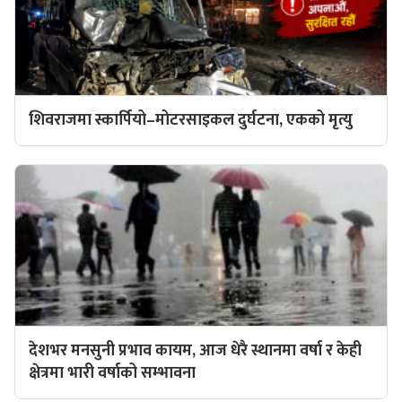
शिवराजमा स्कार्पियो–मोटरसाइकल दुर्घटना, एकको मृत्यु
देशभर मनसुनी प्रभाव कायम, आज धेरै स्थानमा वर्षा र केही
क्षेत्रमा भारी वर्षाको सम्भावना