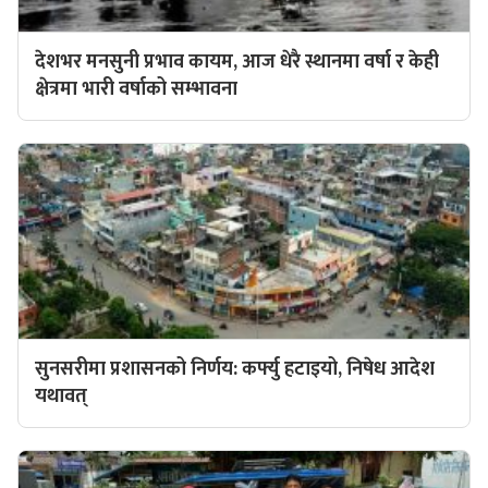
देशभर मनसुनी प्रभाव कायम, आज धेरै स्थानमा वर्षा र केही
क्षेत्रमा भारी वर्षाको सम्भावना
सुनसरीमा प्रशासनको निर्णय: कर्फ्यु हटाइयो, निषेध आदेश
यथावत्