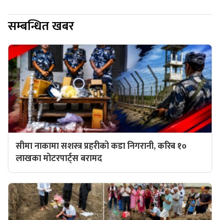
सम्बन्धित खबर
सीमा नाकामा सशस्त्र प्रहरीको कडा निगरानी, करिब १०
लाखका मोटरपार्ट्स बरामद