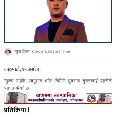
न्युज डेस्क
October 5, 2025 at 8:10 pm
काठमाडौं,
१९ असोज
।
‘गुण्डा नाइके’ सानुभाइ भनेर चिनिने युवराज गुरुङलाई प्रहरीले
पक्राउ गरेको छ ।
प्रतिक्रिया !