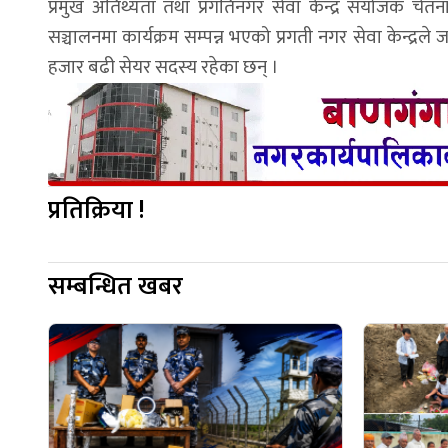
प्रमुख अतिथ्यता तथा प्रगतिनगर सेवा केन्द्र संयोजक च
सञ्चालनमा कार्यक्रम सम्पन्न भएको प्रगती नगर सेवा केन्द्रल
हजार बढी सेयर सदस्य रहेका छन् ।
प्रतिक्रिया !
सम्बन्धित खबर