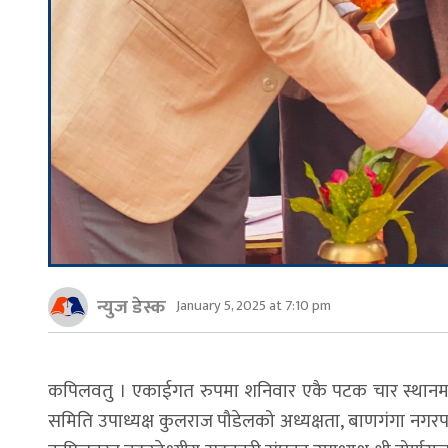
न्युज डेस्क
January 5, 2025 at 7:10 pm
कपिलवतु । एकाईगत रुपमा शनिवार एकै पटक चार स्थानमा
समिति उपाध्यक्ष कुलराज पौडेलको अध्यक्षता, बाणगंगा नगरप