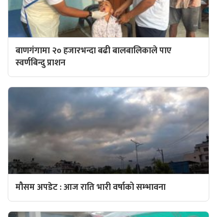
बाणगंगामा २० हजारभन्दा बढी बालबालिकाले पाए
स्वर्णबिन्दु प्राशन
मौसम अपडेट : आज राति भारी वर्षाको सम्भावना