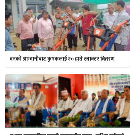
वनको आम्दानीबाट कृषकलाई १० हाते ट्याक्टर वितरण