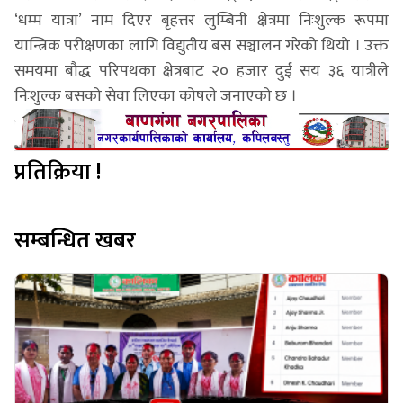
‘धम्म यात्रा’ नाम दिएर बृहत्तर लुम्बिनी क्षेत्रमा निःशुल्क रूपमा
यान्त्रिक परीक्षणका लागि विद्युतीय बस सञ्चालन गरेको थियो । उक्त
समयमा बौद्ध परिपथका क्षेत्रबाट २० हजार दुई सय ३६ यात्रीले
निःशुल्क बसको सेवा लिएका कोषले जनाएको छ ।
प्रतिक्रिया !
सम्बन्धित खबर