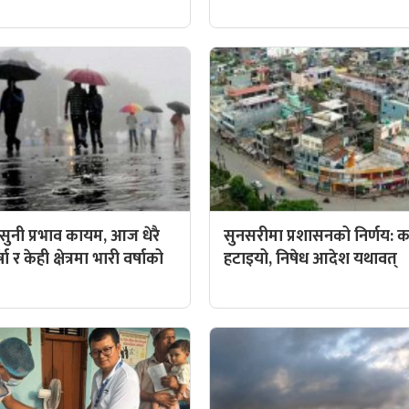
ुनी प्रभाव कायम, आज धेरै
सुनसरीमा प्रशासनको निर्णय: कर्
ा र केही क्षेत्रमा भारी वर्षाको
हटाइयो, निषेध आदेश यथावत्