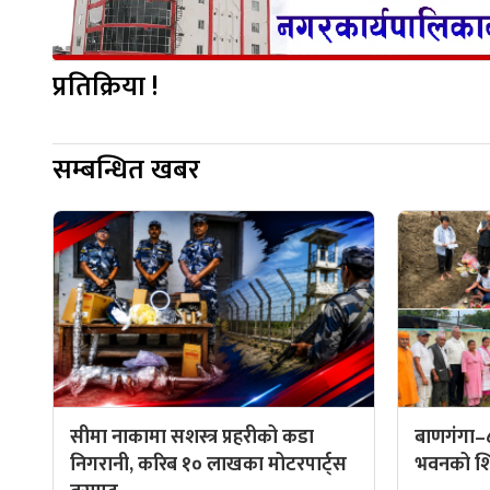
प्रतिक्रिया !
सम्बन्धित खबर
सीमा नाकामा सशस्त्र प्रहरीको कडा
बाणगंगा–
निगरानी, करिब १० लाखका मोटरपार्ट्स
भवनको शिल