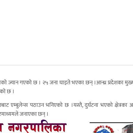
जनाको ज्यान गएको छ । २५ जना घाइते भएका छन् ।आन्ध्र प्रदेशका मुख्य
भएको छ ।
ट एम्बुलेन्स पठाउन भनिएको छ ।यस्तै, दुर्घटना भएको क्षेत्रका
रमाध्यमले जनाएका छन् ।