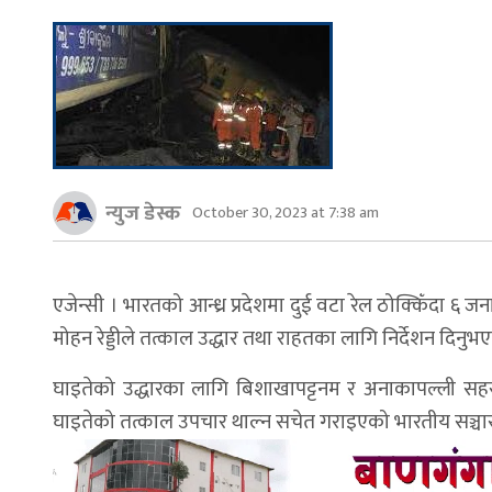
न्युज डेस्क
October 30, 2023 at 7:38 am
एजेन्सी । भारतको आन्ध्र प्रदेशमा दुई वटा रेल ठोक्किँदा ६ 
मोहन रेड्डीले तत्काल उद्धार तथा राहतका लागि निर्देशन दिनु
घाइतेको उद्धारका लागि बिशाखापट्टनम र अनाकापल्ली सहरबा
घाइतेको तत्काल उपचार थाल्न सचेत गराइएको भारतीय सञ्चा