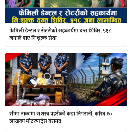
फेमिली डेन्टल र रोटरीको सहकार्यमा दन्त शिविर, ५१८
जनाले पाए निःशुल्क सेवा
सीमा नाकामा सशस्त्र प्रहरीको कडा निगरानी, करिब १०
लाखका मोटरपार्ट्स बरामद