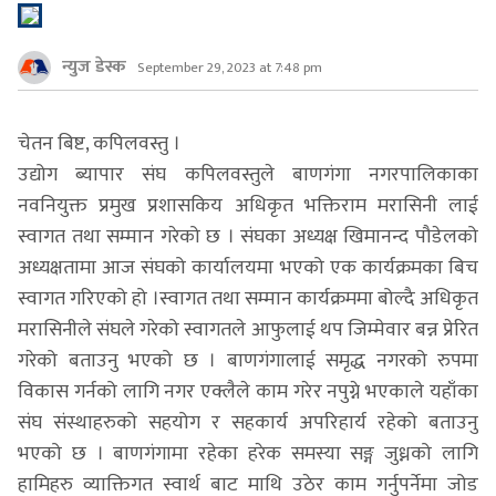
न्युज डेस्क
September 29, 2023 at 7:48 pm
चेतन बिष्ट, कपिलवस्तु ।
उद्योग ब्यापार संघ कपिलवस्तुले बाणगंगा नगरपालिकाका
नवनियुक्त प्रमुख प्रशासकिय अधिकृत भक्तिराम मरासिनी लाई
स्वागत तथा सम्मान गरेको छ । संघका अध्यक्ष खिमानन्द पौडेलको
अध्यक्षतामा आज संघको कार्यालयमा भएको एक कार्यक्रमका बिच
स्वागत गरिएको हो ।स्वागत तथा सम्मान कार्यक्रममा बोल्दै अधिकृत
मरासिनीले संघले गरेको स्वागतले आफुलाई थप जिम्मेवार बन्न प्रेरित
गरेको बताउनु भएको छ । बाणगंगालाई समृद्ध नगरको रुपमा
विकास गर्नको लागि नगर एक्लैले काम गरेर नपुग्ने भएकाले यहाँका
संघ संस्थाहरुको सहयोग र सहकार्य अपरिहार्य रहेको बताउनु
भएको छ । बाणगंगामा रहेका हरेक समस्या सङ्ग जुध्नको लागि
हामिहरु व्याक्तिगत स्वार्थ बाट माथि उठेर काम गर्नुपर्नेमा जोड