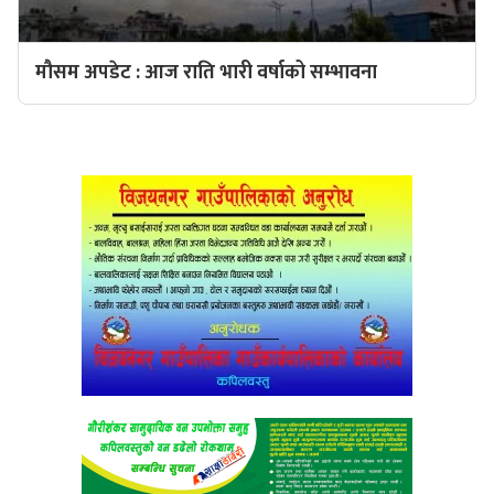
मौसम अपडेट : आज राति भारी वर्षाको सम्भावना