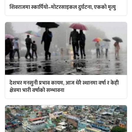
शिवराजमा स्कार्पियो–मोटरसाइकल दुर्घटना, एकको मृत्यु
देशभर मनसुनी प्रभाव कायम, आज धेरै स्थानमा वर्षा र केही
क्षेत्रमा भारी वर्षाको सम्भावना