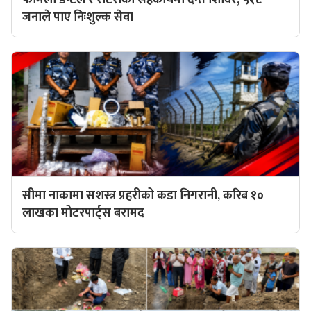
जनाले पाए निःशुल्क सेवा
सीमा नाकामा सशस्त्र प्रहरीको कडा निगरानी, करिब १०
लाखका मोटरपार्ट्स बरामद