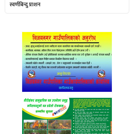
स्वर्णबिन्दु प्राशन