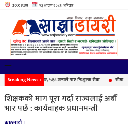
20:08:39
Breaking News :
फेमिली
शिक्षकको माग पूरा गर्दा राज्यलाई अर्बौं
भार पर्छ : कार्यवाहक प्रधानमन्त्री
काठमाडौं ।