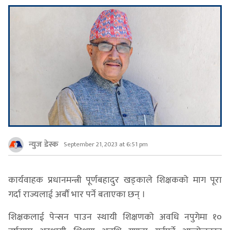
न्युज डेस्क
September 21, 2023 at 6:51 pm
कार्यवाहक प्रधानमन्त्री पूर्णबहादुर खड्काले शिक्षकको माग पूरा
गर्दा राज्यलाई अर्बौ भार पर्ने बताएका छन् ।
शिक्षकलाई पेन्सन पाउन स्थायी शिक्षणको अवधि नपुगेमा १०