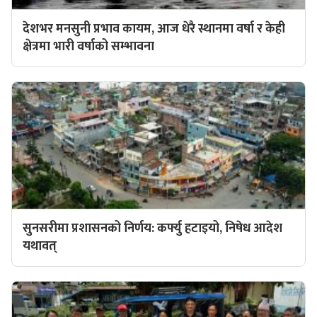
देशभर मनसुनी प्रभाव कायम, आज धेरै स्थानमा वर्षा र केही
क्षेत्रमा भारी वर्षाको सम्भावना
सुनसरीमा प्रशासनको निर्णय: कर्फ्यु हटाइयो, निषेध आदेश
यथावत्