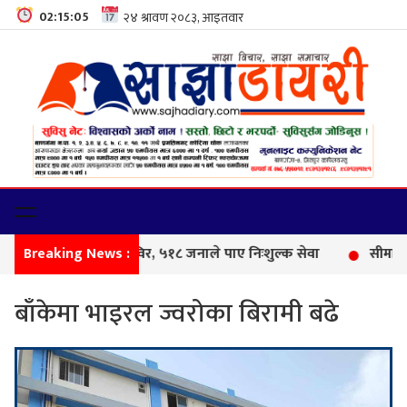
02:15:06
Breaking News :
फेमिली
बाँकेमा भाइरल ज्वरोका बिरामी बढे