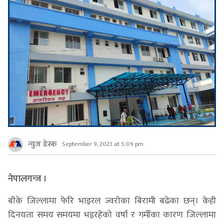
न्युज डेस्क
September 9, 2023 at 5:09 pm
नेपालगन्ज ।
बाँके जिल्लामा फेरि भाइरल ज्वरोका बिरामी बढेका छन्। केही
दिनयता समय समयमा भइरहेको वर्षा र गर्मीका कारण जिल्लामा