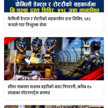
फेमिली डेन्टल र रोटरीको सहकार्यमा दन्त शिविर, ५१८
जनाले पाए निःशुल्क सेवा
सीमा नाकामा सशस्त्र प्रहरीको कडा निगरानी, करिब १०
लाखका मोटरपार्ट्स बरामद