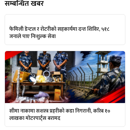
सम्बन्धित खबर
फेमिली डेन्टल र रोटरीको सहकार्यमा दन्त शिविर, ५१८
जनाले पाए निःशुल्क सेवा
सीमा नाकामा सशस्त्र प्रहरीको कडा निगरानी, करिब १०
लाखका मोटरपार्ट्स बरामद