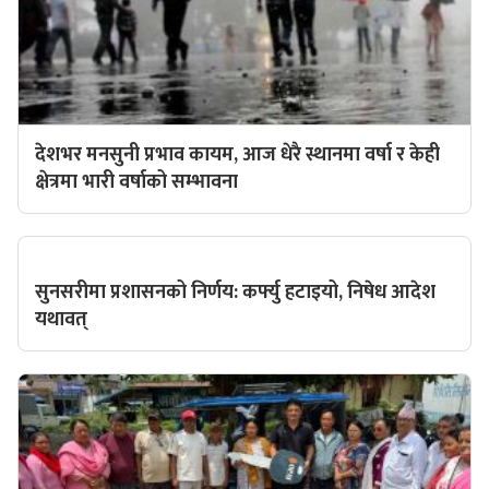
देशभर मनसुनी प्रभाव कायम, आज धेरै स्थानमा वर्षा र केही
क्षेत्रमा भारी वर्षाको सम्भावना
सुनसरीमा प्रशासनको निर्णय: कर्फ्यु हटाइयो, निषेध आदेश
यथावत्