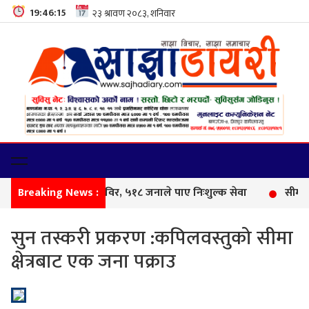
19:46:16
Breaking News :
फेम
सुन तस्करी प्रकरण :कपिलवस्तुको सीमा
क्षेत्रबाट एक जना पक्राउ