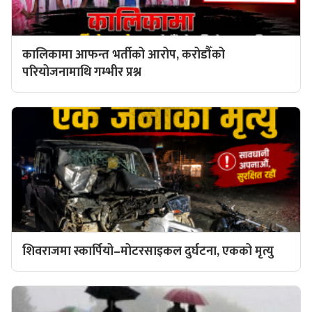
कालिकामा आफन्त भर्तीको आरोप, करोडौँको
परियोजनामाथि गम्भीर प्रश्न
शिवराजमा स्कार्पियो–मोटरसाइकल दुर्घटना, एकको मृत्यु