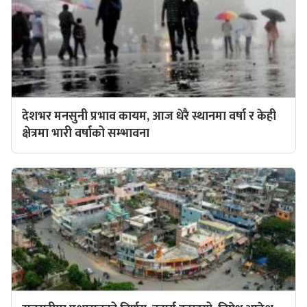
देशभर मनसुनी प्रभाव कायम, आज धेरै स्थानमा वर्षा र केही
क्षेत्रमा भारी वर्षाको सम्भावना