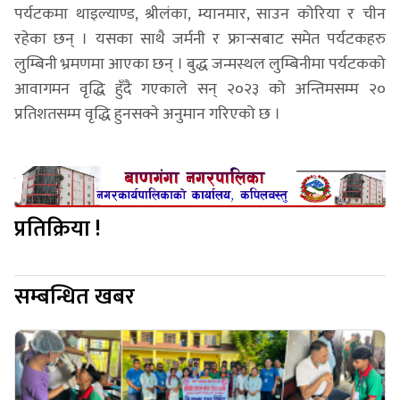
पर्यटकमा थाइल्याण्ड, श्रीलंका, म्यानमार, साउन कोरिया र चीन
रहेका छन् । यसका साथै जर्मनी र फ्रान्सबाट समेत पर्यटकहरु
लुम्बिनी भ्रमणमा आएका छन् । बुद्ध जन्मस्थल लुम्बिनीमा पर्यटकको
आवागमन वृद्धि हुँदै गएकाले सन् २०२३ को अन्तिमसम्म २०
प्रतिशतसम्म वृद्धि हुनसक्ने अनुमान गरिएको छ ।
प्रतिक्रिया !
सम्बन्धित खबर