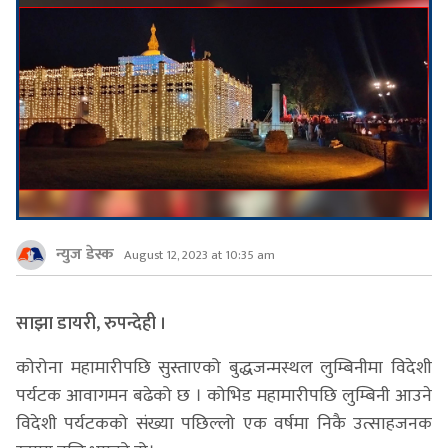
न्युज डेस्क
August 12, 2023 at 10:35 am
साझा डायरी, रुपन्देही ।
कोरोना महामारीपछि सुस्ताएको बुद्धजन्मस्थल लुम्बिनीमा विदेशी
पर्यटक आवागमन बढेको छ । कोभिड महामारीपछि लुम्बिनी आउने
विदेशी पर्यटकको संख्या पछिल्लो एक वर्षमा निकै उत्साहजनक