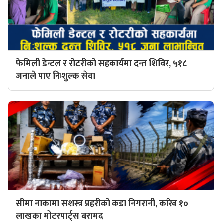
फेमिली डेन्टल र रोटरीको सहकार्यमा दन्त शिविर, ५१८
जनाले पाए निःशुल्क सेवा
सीमा नाकामा सशस्त्र प्रहरीको कडा निगरानी, करिब १०
लाखका मोटरपार्ट्स बरामद