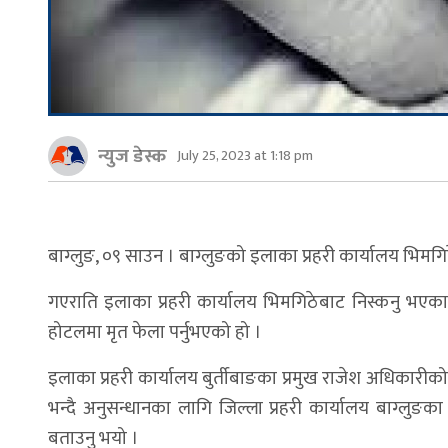
न्युज डेस्क
July 25, 2023 at 1:18 pm
बाग्लुङ, ०९ साउन । बाग्लुङको इलाका प्रहरी कार्यालय भिमगि
गएराति इलाका प्रहरी कार्यालय भिमगिठेबाट निस्कनु भए
होटलमा मृत फेला पर्नुभएको हो ।
इलाका प्रहरी कार्यालय बुर्तीबाङका प्रमुख राजेश अधिकारी
भन्दै अनुसन्धानका लागि जिल्ला प्रहरी कार्यालय बाग्लुङक
बताउनु भयो ।