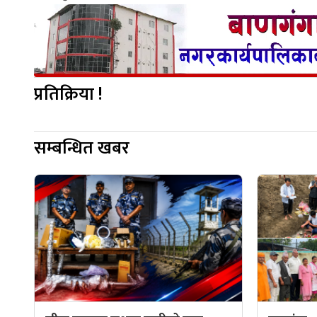
प्रतिक्रिया !
सम्बन्धित खबर