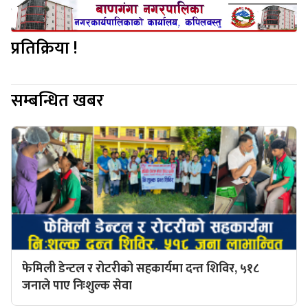
प्रतिक्रिया !
सम्बन्धित खबर
फेमिली डेन्टल र रोटरीको सहकार्यमा दन्त शिविर, ५१८
जनाले पाए निःशुल्क सेवा