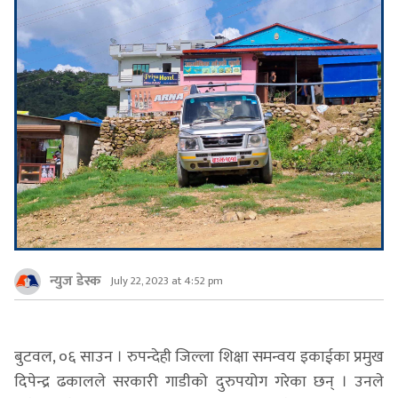
न्युज डेस्क
July 22, 2023 at 4:52 pm
बुटवल, ०६ साउन । रुपन्देही जिल्ला शिक्षा समन्वय इकाईका प्रमुख
दिपेन्द्र ढकालले सरकारी गाडीको दुरुपयोग गरेका छन् । उनले