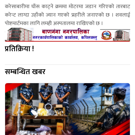
करेसाबारीमा घाँस काट्ने क्रममा मोटरमा जडान गरिएको तारबाट
करेन्ट लाग्दा उहाँको ज्यान गएको प्रहरीले जनाएको छ । शवलाई
पोष्टमार्टमका लागि लमही अस्पतालमा राखिएको छ ।
प्रतिक्रिया !
सम्बन्धित खबर