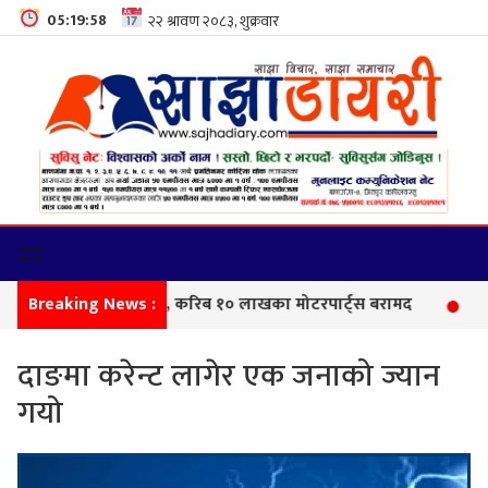
05:19:58
Breaking News :
सीम
दाङमा करेन्ट लागेर एक जनाको ज्यान
गयो