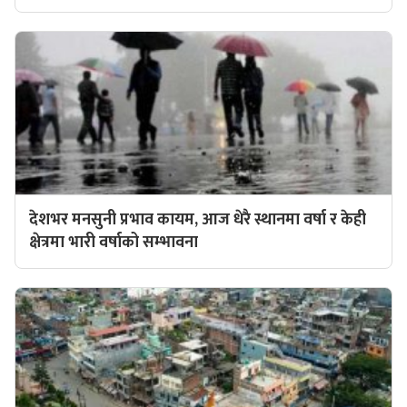
देशभर मनसुनी प्रभाव कायम, आज धेरै स्थानमा वर्षा र केही
क्षेत्रमा भारी वर्षाको सम्भावना