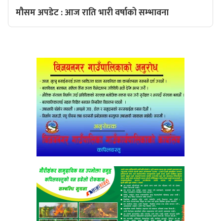
मौसम अपडेट : आज राति भारी वर्षाको सम्भावना