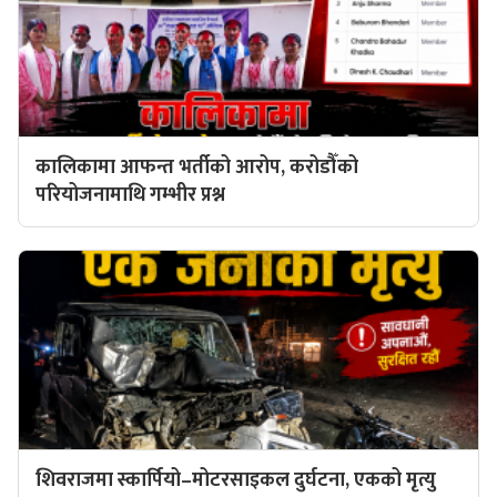
कालिकामा आफन्त भर्तीको आरोप, करोडौँको
परियोजनामाथि गम्भीर प्रश्न
शिवराजमा स्कार्पियो–मोटरसाइकल दुर्घटना, एकको मृत्यु