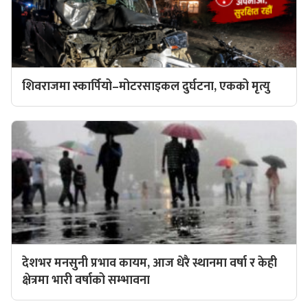
शिवराजमा स्कार्पियो–मोटरसाइकल दुर्घटना, एकको मृत्यु
देशभर मनसुनी प्रभाव कायम, आज धेरै स्थानमा वर्षा र केही
क्षेत्रमा भारी वर्षाको सम्भावना