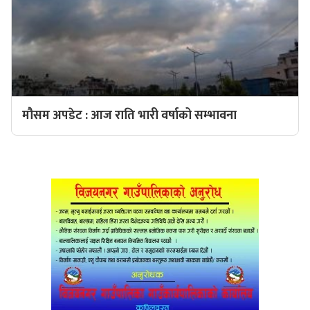
मौसम अपडेट : आज राति भारी वर्षाको सम्भावना