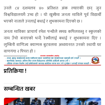
उनले ८४ दशमलव ४० प्रतिशत अंक ल्याएकी छन् जुन
विश्वविद्यालयमै उच्च हो । यो खुसीमा जनता माविले पूर्व विद्यार्थी
भएको नाताले उनलाई बधाई र शुभकामना दिएको छ ।
जनता माविका प्राचार्य रमेश पन्थीले समग्र कपिलवस्तु र स्कुलको
नाम उँचो बनाएको भन्दै रेश्मीलाई बधाई र शुभकामना दिए ।
लुम्बिनी वाणिज्य क्याम्पस बुटवलमा अध्ययनरत उनको स्थायी घर
वाणगंगा २ पिपरा हो ।
प्रतिक्रिया !
सम्बन्धित खबर