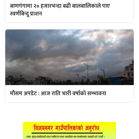
बाणगंगामा २० हजारभन्दा बढी बालबालिकाले पाए
स्वर्णबिन्दु प्राशन
मौसम अपडेट : आज राति भारी वर्षाको सम्भावना