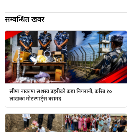
सम्बन्धित खबर
सीमा नाकामा सशस्त्र प्रहरीको कडा निगरानी, करिब १०
लाखका मोटरपार्ट्स बरामद