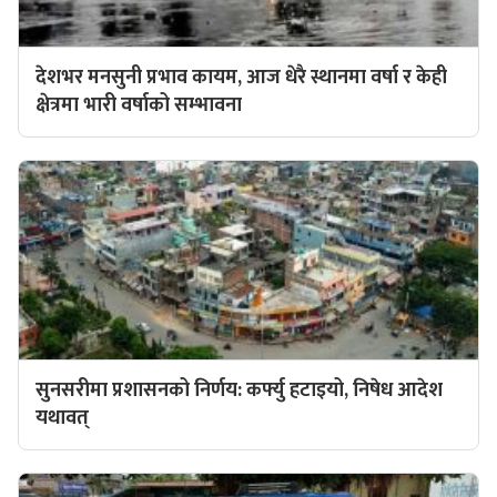
देशभर मनसुनी प्रभाव कायम, आज धेरै स्थानमा वर्षा र केही
क्षेत्रमा भारी वर्षाको सम्भावना
सुनसरीमा प्रशासनको निर्णय: कर्फ्यु हटाइयो, निषेध आदेश
यथावत्