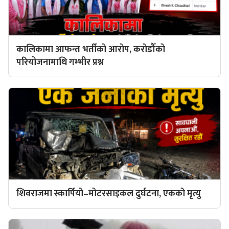
कालिकामा आफन्त भर्तीको आरोप, करोडौँको
परियोजनामाथि गम्भीर प्रश्न
शिवराजमा स्कार्पियो–मोटरसाइकल दुर्घटना, एकको मृत्यु