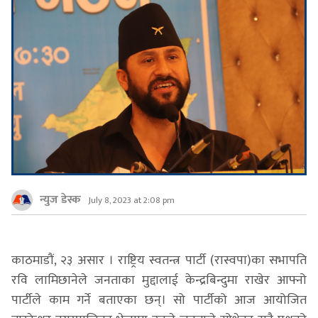
न्युज डेस्क
July 8, 2023 at 2:08 pm
काठमाडौं, २३ असार । राष्ट्रिय स्वतन्त्र पार्टी (रास्वपा)का सभापति
रवि लामिछानेले जनताका मुद्दालाई केन्द्रबिन्दुमा राखेर आफ्नो
पार्टीले काम गर्ने बताएका छन्। सो पार्टीको आज आयोजित