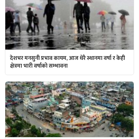
देशभर मनसुनी प्रभाव कायम, आज धेरै स्थानमा वर्षा र केही
क्षेत्रमा भारी वर्षाको सम्भावना