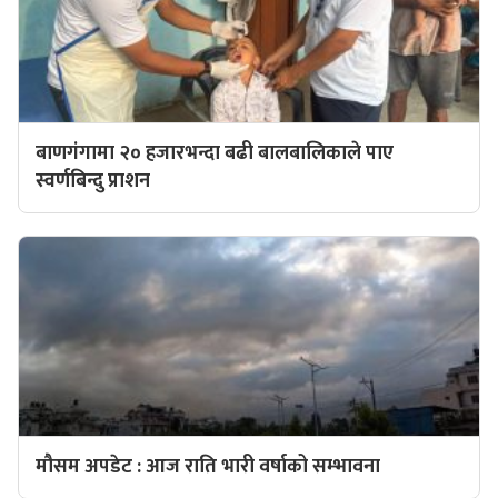
बाणगंगामा २० हजारभन्दा बढी बालबालिकाले पाए
स्वर्णबिन्दु प्राशन
मौसम अपडेट : आज राति भारी वर्षाको सम्भावना