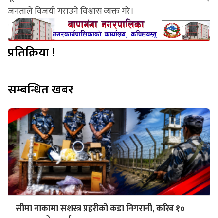
जनताले विजयी गराउने विश्वास व्यक्त गरे।
प्रतिक्रिया !
सम्बन्धित खबर
सीमा नाकामा सशस्त्र प्रहरीको कडा निगरानी, करिब १०