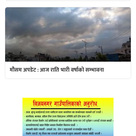
मौसम अपडेट : आज राति भारी वर्षाको सम्भावना