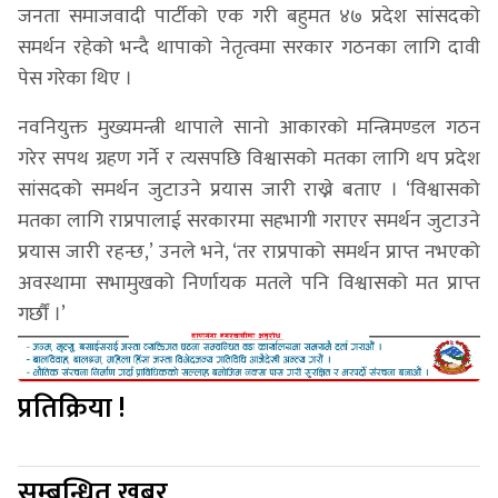
जनता समाजवादी पार्टीको एक गरी बहुमत ४७ प्रदेश सांसदको
समर्थन रहेको भन्दै थापाको नेतृत्वमा सरकार गठनका लागि दावी
पेस गरेका थिए ।
नवनियुक्त मुख्यमन्त्री थापाले सानो आकारको मन्त्रिमण्डल गठन
गरेर सपथ ग्रहण गर्ने र त्यसपछि विश्वासको मतका लागि थप प्रदेश
सांसदको समर्थन जुटाउने प्रयास जारी राख्ने बताए । ‘विश्वासको
मतका लागि राप्रपालाई सरकारमा सहभागी गराएर समर्थन जुटाउने
प्रयास जारी रहन्छ,’ उनले भने, ‘तर राप्रपाको समर्थन प्राप्त नभएको
अवस्थामा सभामुखको निर्णायक मतले पनि विश्वासको मत प्राप्त
गर्छौं ।’
प्रतिक्रिया !
सम्बन्धित खबर