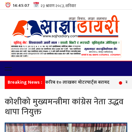
14:45:08
Breaking News :
सीमा
कोशीको मुख्यमन्त्रीमा कांग्रेस नेता उद्धव
थापा नियुक्त