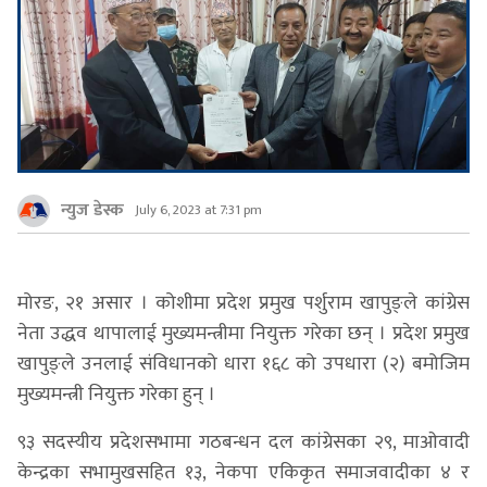
न्युज डेस्क
July 6, 2023 at 7:31 pm
मोरङ, २१ असार । कोशीमा प्रदेश प्रमुख पर्शुराम खापुङ्ले कांग्रेस
नेता उद्धव थापालाई मुख्यमन्त्रीमा नियुक्त गरेका छन् । प्रदेश प्रमुख
खापुङ्ले उनलाई संविधानको धारा १६८ को उपधारा (२) बमोजिम
मुख्यमन्त्री नियुक्त गरेका हुन् ।
९३ सदस्यीय प्रदेशसभामा गठबन्धन दल कांग्रेसका २९, माओवादी
केन्द्रका सभामुखसहित १३, नेकपा एकिकृत समाजवादीका ४ र