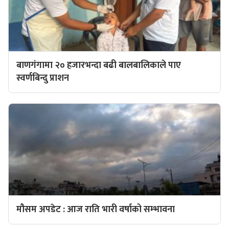
बाणगंगामा २० हजारभन्दा बढी बालबालिकाले पाए
स्वर्णबिन्दु प्राशन
मौसम अपडेट : आज राति भारी वर्षाको सम्भावना