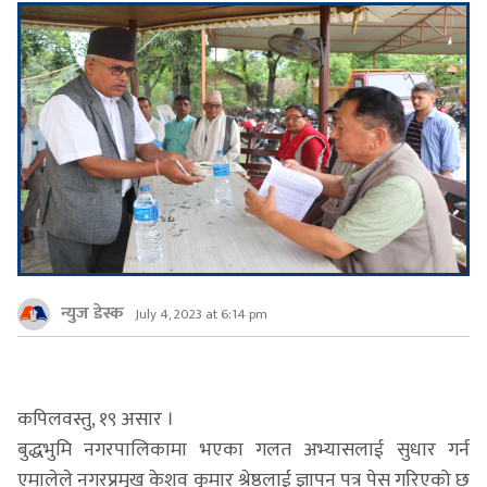
न्युज डेस्क
July 4, 2023 at 6:14 pm
कपिलवस्तु, १९ असार ।
बुद्धभुमि नगरपालिकामा भएका गलत अभ्यासलाई सुधार गर्न
एमालेले नगरप्रमुख केशव कुमार श्रेष्ठलाई ज्ञापन पत्र पेस गरिएको छ