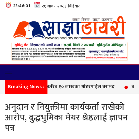
23:46:02
Breaking News :
सीमा 
अनुदान र नियुक्तीमा कार्यकर्ता राखेको
आरोप, बुद्धभुमिका मेयर श्रेष्ठलाई ज्ञापन
पत्र