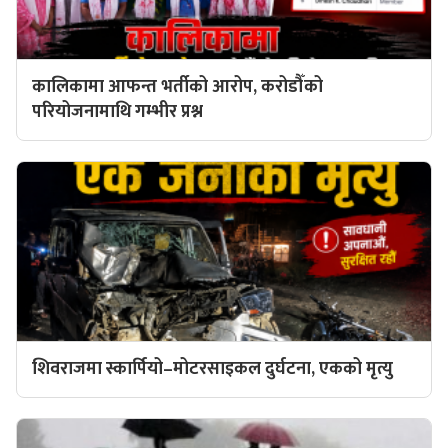
कालिकामा आफन्त भर्तीको आरोप, करोडौँको
परियोजनामाथि गम्भीर प्रश्न
शिवराजमा स्कार्पियो–मोटरसाइकल दुर्घटना, एकको मृत्यु