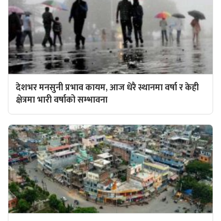
देशभर मनसुनी प्रभाव कायम, आज धेरै स्थानमा वर्षा र केही
क्षेत्रमा भारी वर्षाको सम्भावना