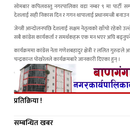
सोमबार कपिलवस्तु नगरपालिका वडा नम्बर ९ मा पार्टी सम्प
देशलाई सही निकास दिन र गगन थापालाई प्रधानमन्त्री बनाउ
जेन्जी आन्दोलनपछि देशलाई सक्षम नेतृत्वको खाँचो रहेको उल्ले
सबै कांग्रेस कार्यकर्ता र समर्थकहरू एक मन भएर अघि बढ्नुपर्
कार्यक्रममा कांग्रेस नेता गणेशबहादुर क्षेत्री र ललित गुरुङ
चन्द्रकान्त पोखरेलले कार्यक्रमबारे जानकारी दिएका हुन् ।
प्रतिक्रिया !
सम्बन्धित खबर