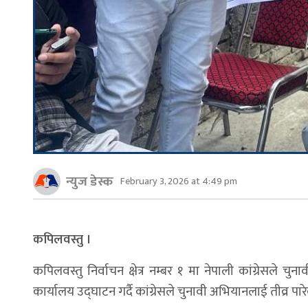
न्युज डेस्क
February 3, 2026 at 4:49 pm
कपिलवस्तु ।
कपिलवस्तु निर्वाचन क्षेत्र नम्बर १ मा नेपाली कांग्रेसले चु
कार्यालय उद्घाटन गर्दै कांग्रेसले चुनावी अभियानलाई तीव्र पार