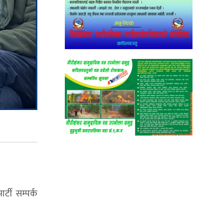
र्टी सम्पर्क