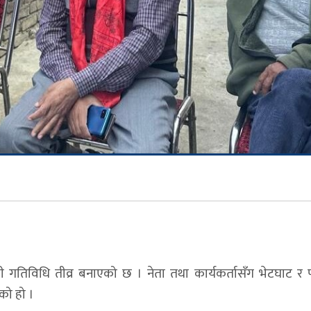
नावी गतिविधि तीव्र बनाएको छ । नेता तथा कार्यकर्तासँग भेटघाट र पा
ेको हो ।