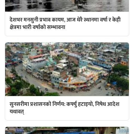
देशभर मनसुनी प्रभाव कायम, आज धेरै स्थानमा वर्षा र केही
क्षेत्रमा भारी वर्षाको सम्भावना
सुनसरीमा प्रशासनको निर्णय: कर्फ्यु हटाइयो, निषेध आदेश
यथावत्