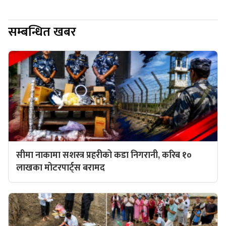
सम्बन्धित खबर
सीमा नाकामा सशस्त्र प्रहरीको कडा निगरानी, करिब १०
लाखका मोटरपार्ट्स बरामद