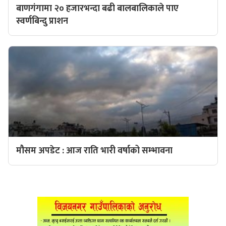
बाणगंगामा २० हजारभन्दा बढी बालबालिकाले पाए
स्वर्णबिन्दु प्राशन
मौसम अपडेट : आज राति भारी वर्षाको सम्भावना