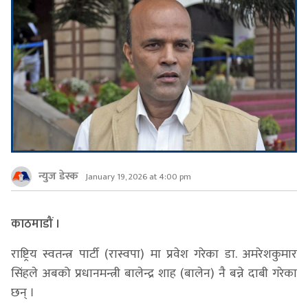
न्युज डेस्क
January 19, 2026 at 4:00 pm
काठमाडौं ।
राष्ट्रिय स्वतन्त्र पार्टी (रास्वपा) मा प्रवेश गरेका डा. अमरेशकुमार
सिंहले अबको प्रधानमन्त्री बालेन्द्र शाह (बालेन) नै बन्ने दाबी गरेका
छन् ।