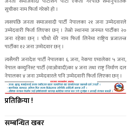
जनता समाजवादी पार्टीसँग पार्टी एकता गरेपछि समानुपातिक
सूचीका नाम फिर्ता गरेको हो ।
त्यसपछि जनता समाजवादी पार्टी नेपालका २१ जना उम्मेदवारले
उम्मेदवारी फिर्ता लिएका छन् । तेस्रो स्थानमा जनमत पार्टीका २०
जना रहेका छन् । चौथो धेरै नाम फिर्ता लिनेमा राष्ट्रिय प्रजातन्त्र
पार्टीका १२ जना उम्मेदवार छन् ।
त्यसैगरी जनादेश पार्टी नेपालका ६ जना, नेकपा एमालेका ५ जना,
नेपाल कम्युनिस्ट पार्टी (माओवादी)का ४ जना तथा राष्ट्र निर्माण दल
नेपालका ४ जना उम्मेदवारले पनि उम्मेदवारी फिर्ता लिएका छन् ।
प्रतिक्रिया !
सम्बन्धित खबर