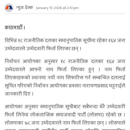
न्युज डेस्क
January 13, 2026 at 2:33 pm
काठमाडौँ ।
विभिन्न १८ राजनीतिक दलका समानुपातिक सूचीमा रहेका १६४ जना
उम्मेदवारले उम्मेदवारी फिर्ता लिएका छन् ।
निर्वाचन आयोगका अनुसार १८ राजनीतिक दलका १६४ जना
उम्मेदवारले आफ्नो नाम फिर्ता लिएका हुन् । नाम फिर्ता
लिएकाहरूको स्थानमा नयाँ नाम सिफारिस गर्न सम्बन्धित दललाई
सूचित गरिएको निर्वाचन आयोगका प्रवक्ता नारायणप्रसाद भट्टराईले
जानकारी दिए ।
आयोगका अनुसार समानुपातिक सूचीबाट सबैभन्दा धेरै उम्मेदवारी
फिर्ता लिनेमा लोकतान्त्रिक समाजवादी पार्टी (लोसपा) रहेको छ ।
लोसपाका ७८ जना उम्मेदवारले नाम फिर्ता लिएका छन् । लोसपाले