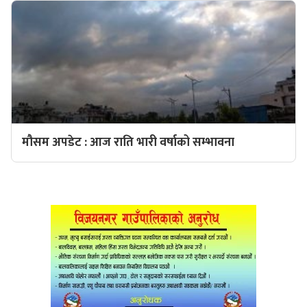
मौसम अपडेट : आज राति भारी वर्षाको सम्भावना