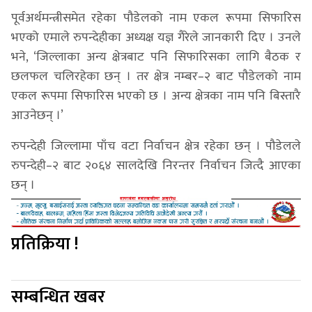
पूर्वअर्थमन्त्रीसमेत रहेका पौडेलको नाम एकल रूपमा सिफारिस
भएको एमाले रुपन्देहीका अध्यक्ष यज्ञ गैरेले जानकारी दिए । उनले
भने, ‘जिल्लाका अन्य क्षेत्रबाट पनि सिफारिसका लागि बैठक र
छलफल चलिरहेका छन् । तर क्षेत्र नम्बर–२ बाट पौडेलको नाम
एकल रूपमा सिफारिस भएको छ । अन्य क्षेत्रका नाम पनि बिस्तारै
आउनेछन् ।’
रुपन्देही जिल्लामा पाँच वटा निर्वाचन क्षेत्र रहेका छन् । पौडेलले
रुपन्देही–२ बाट २०६४ सालदेखि निरन्तर निर्वाचन जित्दै आएका
छन् ।
प्रतिक्रिया !
सम्बन्धित खबर