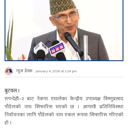
न्युज डेस्क
January 4, 2026 at 2:24 pm
बुटवल ।
रुपन्देही–२ बाट नेकपा एमालेका केन्द्रीय उपाध्यक्ष विष्णुप्रसाद
पौडेलको नाम सिफारिस भएको छ । आगामी प्रतिनिधिसभा
निर्वाचनका लागि पौडेलको नाम एकल रूपमा सिफारिस गरिएको
हो ।