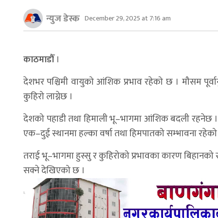
न्युज डेस्क
December 29, 2025 at 7:16 am
काठमाडौँ
।
देशभर पश्चिमी वायुको आंशिक प्रभाव रहेको छ । मौसम पूर्
कुहिरो लाग्नेछ ।
देशको पहाडी तथा हिमाली भू–भागमा आंशिक बदली रहनेछ । क
एक–दुई स्थानमा हल्का वर्षा तथा हिमपातको सम्भावना रहेको
तराई भू–भागमा हुस्सु र कुहिरोको प्रभावका कारण बिहानक
सक्ने देखिएको छ ।