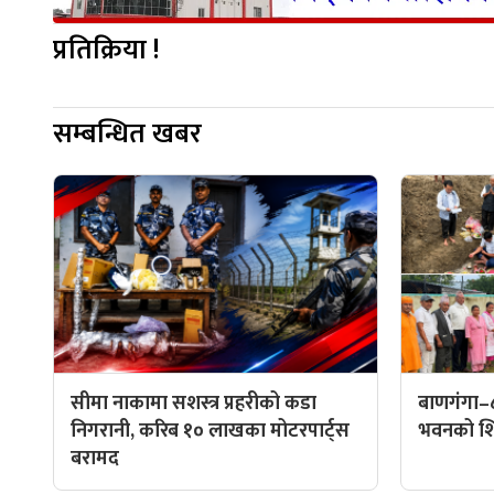
प्रतिक्रिया !
सम्बन्धित खबर
सीमा नाकामा सशस्त्र प्रहरीको कडा
बाणगंगा–
निगरानी, करिब १० लाखका मोटरपार्ट्स
भवनको शिल
बरामद