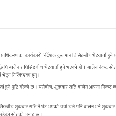
 प्राधिकरणका कार्यकारी निर्देशक कुलमान घिसिङबीच भेटवार्ता हुने
्षर गर्नुअघि बालेन र घिसिङबीच भेटवार्ता हुने भएको हो । बालेननिकट स्
ेट्न निस्किएका हुन् ।
हुने पुष्टि गरेको छ । यसैबीच, शुक्रबार राति बालेन आफ्ना निकट व्
बीच शुक्रबार राति नै भेट भएको चर्चा चले पनि बालेन भने शुक्रबार 
 रहेको स्रोतको भनाइ छ ।