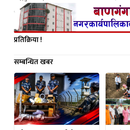
प्रतिक्रिया !
सम्बन्धित खबर