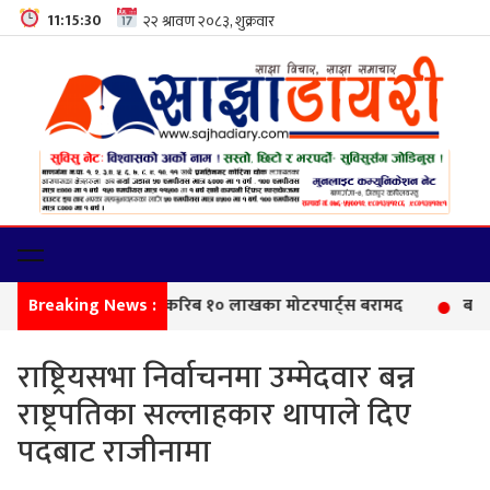
11:15:31
Breaking News :
सीमा
राष्ट्रियसभा निर्वाचनमा उम्मेदवार बन्न
राष्ट्रपतिका सल्लाहकार थापाले दिए
पदबाट राजीनामा