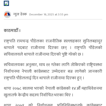
न्युज डेस्क
December 16, 2025 at 3:55 pm
काठमाडौँ ।
राष्ट्रपति रामचन्द्र पौडेलका राजनीतिक सल्लाहकार सुनिलबहादुर
थापाले पदबाट राजीनामा दिएका छन् । राष्ट्रपति पौडेलको
सचिवालयले थापाले राजीनामा दिएको पुष्टि गरेको छ ।
सचिवालयका अनुसार, माघ ११ गतेका लागि तोकिएको राष्ट्रियसभा
निर्वाचनमा नेपाली कांग्रेसबाट उम्मेदवार बन्न लागेको जानकारी
राष्ट्रपति पौडेललाई दिन थापाले राजीनामा दिएका हुन् ।
थापा २०७८ सालमा भएको नेपाली कांग्रेसको १४औँ महाधिवेशनमा
खुलातर्फ केन्द्रीय सदस्य निर्वाचित भएका थिए ।
थापा २०७९ को निर्वाचनमा प्रतिनिधिसभातर्फ कांग्रेसबाट