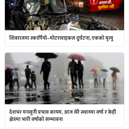
शिवराजमा स्कार्पियो–मोटरसाइकल दुर्घटना, एकको मृत्यु
देशभर मनसुनी प्रभाव कायम, आज धेरै स्थानमा वर्षा र केही
क्षेत्रमा भारी वर्षाको सम्भावना