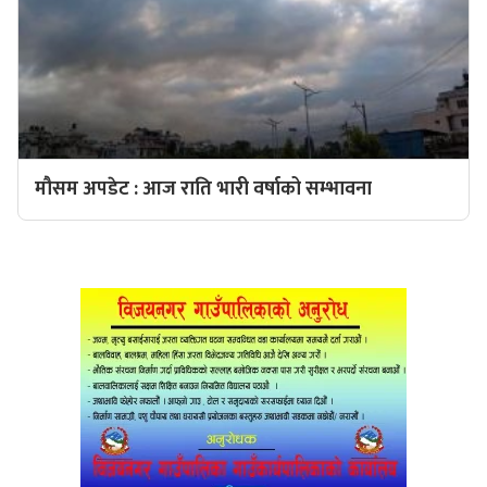
मौसम अपडेट : आज राति भारी वर्षाको सम्भावना