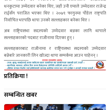
धनकुटामा उम्मेदवार बनेका थिए, जहाँ उनी एमाले उम्मेदवार राजेन्द्र
राईसँग पराजित भएका थिए । २०७९ फागुनमा पौडेल राष्ट्रपति
निर्वाचित भएपछि थापा उनको सल्लाहकार बनेका थिए ।
अब राष्ट्रियसभा सदस्यको उम्मेदवार बन्नका लागि थापाले
सल्लाहकारको पदबाट राजीनामा दिएका हुन् ।
सल्लाहकारबाट राजीनामा र राष्ट्रियसभा सदस्यको उम्मेदवार
बन्नेबारे जानकारी लिन खोज्दा थापा सम्पर्कमा आउन चाहेनन् ।
प्रतिक्रिया !
सम्बन्धित खबर