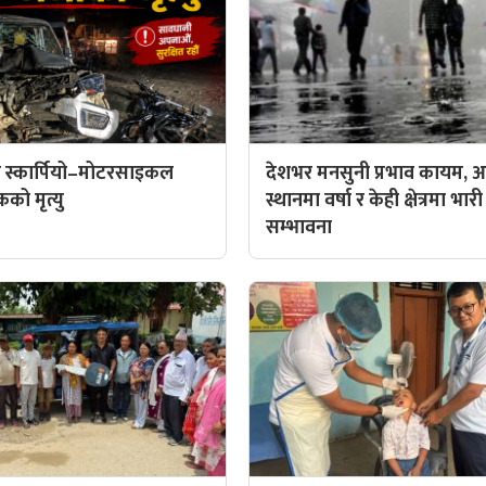
 स्कार्पियो–मोटरसाइकल
देशभर मनसुनी प्रभाव कायम, आ
कको मृत्यु
स्थानमा वर्षा र केही क्षेत्रमा भारी
सम्भावना