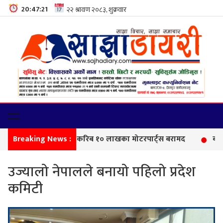
20:47:22
Breaking News :
सीमा
उज्यालो नेपालले बनायो पहिलो प्रदेश
कमिटी