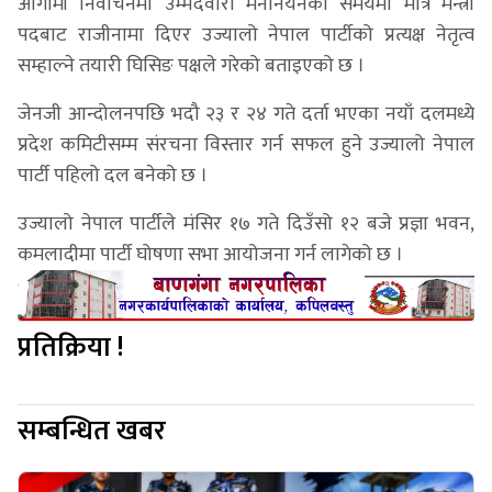
आगामी निर्वाचनमा उम्मेदवारी मनोनयनको समयमा मात्र मन्त्री
पदबाट राजीनामा दिएर उज्यालो नेपाल पार्टीको प्रत्यक्ष नेतृत्व
सम्हाल्ने तयारी घिसिङ पक्षले गरेको बताइएको छ ।
जेनजी आन्दोलनपछि भदौ २३ र २४ गते दर्ता भएका नयाँ दलमध्ये
प्रदेश कमिटीसम्म संरचना विस्तार गर्न सफल हुने उज्यालो नेपाल
पार्टी पहिलो दल बनेको छ ।
उज्यालो नेपाल पार्टीले मंसिर १७ गते दिउँसो १२ बजे प्रज्ञा भवन,
कमलादीमा पार्टी घोषणा सभा आयोजना गर्न लागेको छ ।
प्रतिक्रिया !
सम्बन्धित खबर