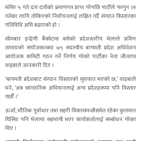
मंसिर ५ गते दल दर्ताको प्रमाणपत्र प्राप्त गरेपछि पार्टीले फागुन २१
गतेका लागि तोकिएको निर्वाचनलाई लक्षित गर्दै संगठन विस्तारका
गतिविधि अघि बढाएको हो ।
सोमबार इन्द्रेणी बैंक्वेटमा बसेको प्रदेशस्तरीय भेलाले प्रविण
तामाङको संयोजकत्वमा ७५ सदस्यीय बागमती प्रदेश अधिवेशन
आयोजक कमिटी गठन गर्ने निर्णय गरेको पार्टीका नेता जीतराम
वाइबाले जानकारी दिए ।
‘बागमती प्रदेशबाट संगठन विस्तारको सुरुवात भएको छ,’ वाइबाले
भने, ‘अब सांगठनिक अभियानलाई अन्य प्रदेशहरूमा पनि विस्तार
गर्छौँ ।’
ऊर्जा, भौतिक पूर्वाधार तथा सहरी विकासमन्त्रीसमेत रहेका कुलमान
घिसिङ पनि भेलामा सहभागी भएर कार्यकर्तालाई सम्बोधन गरेका
थिए ।