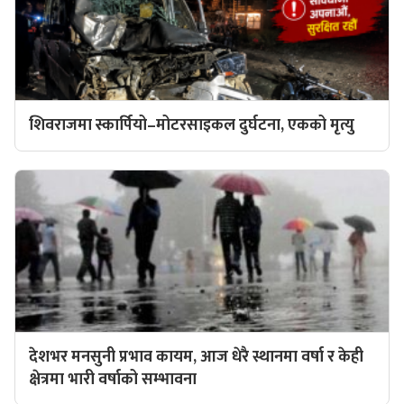
शिवराजमा स्कार्पियो–मोटरसाइकल दुर्घटना, एकको मृत्यु
देशभर मनसुनी प्रभाव कायम, आज धेरै स्थानमा वर्षा र केही
क्षेत्रमा भारी वर्षाको सम्भावना