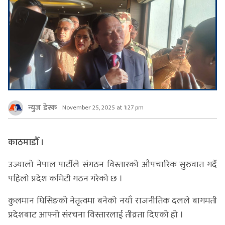
न्युज डेस्क
November 25, 2025 at 1:27 pm
काठमाडौँ ।
उज्यालो नेपाल पार्टीले संगठन विस्तारको औपचारिक सुरुवात गर्दै
पहिलो प्रदेश कमिटी गठन गरेको छ ।
कुलमान घिसिङको नेतृत्वमा बनेको नयाँ राजनीतिक दलले बागमती
प्रदेशबाट आफ्नो संरचना विस्तारलाई तीव्रता दिएको हो ।