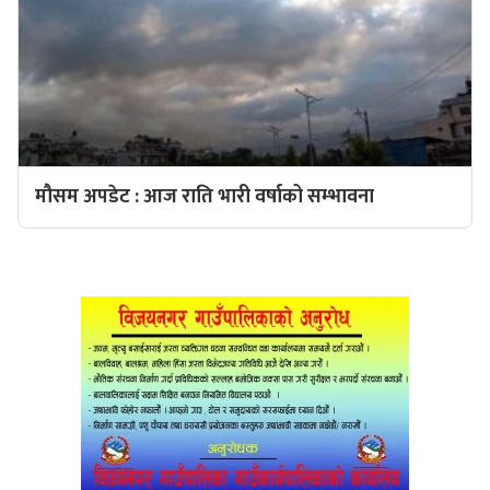
मौसम अपडेट : आज राति भारी वर्षाको सम्भावना