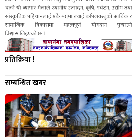
चल्ने यो व्यापार मेलाले स्थानीय उत्पादन, कृषि, पर्यटन, उद्योग तथा
सांस्कृतिक पहिचानलाई एकै मञ्चमा ल्याई कपिलवस्तुको आर्थिक र
सामाजिक विकासमा महत्वपूर्ण योगदान पुर्‍याउने
विश्वास लिइएको छ ।
प्रतिक्रिया !
सम्बन्धित खबर