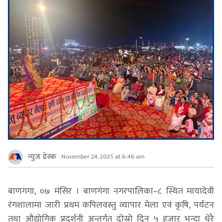
न्युज डेस्क
November 24, 2025 at 6:46 am
बाणगगा, ०७ मंसिर । बाणगंगा नगरपालिका–८ स्थित मायादेवी
रंगशालामा जारी प्रथम कपिलवस्तु व्यापार मेला एवं कृषि, पर्यटन
तथा औद्योगिक प्रदर्शनी अन्तर्गत दोस्रो दिन ५ हजार भन्दा धेरै