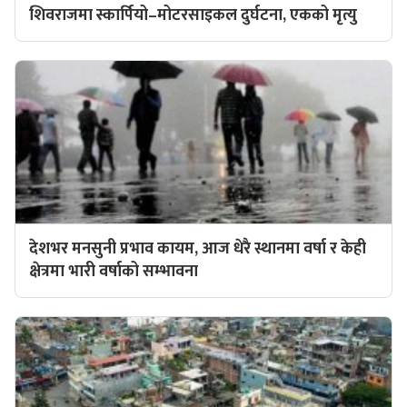
शिवराजमा स्कार्पियो–मोटरसाइकल दुर्घटना, एकको मृत्यु
देशभर मनसुनी प्रभाव कायम, आज धेरै स्थानमा वर्षा र केही
क्षेत्रमा भारी वर्षाको सम्भावना