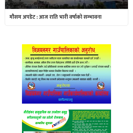
मौसम अपडेट : आज राति भारी वर्षाको सम्भावना