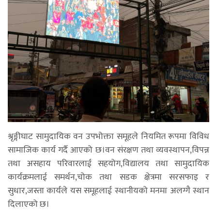
श्रृङ्गीघाट सामुदायिक वन उपभोक्ता समूहले नियमित रूपमा विविध
सामाजिक कार्य गर्दै आएको छ।वन संरक्षण तथा व्यवस्थापन,विपन्न
तथा असहाय परिवारलाई सहयोग,विद्यालय तथा सामुदायिक
कार्यक्रमलाई समर्थन,चोक तथा सडक क्षेत्रमा सरसफाइ र
सुधार,जस्ता कार्यले यस समूहलाई स्थानीयको मनमा अलग्गै स्थान
दिलाएको छ।