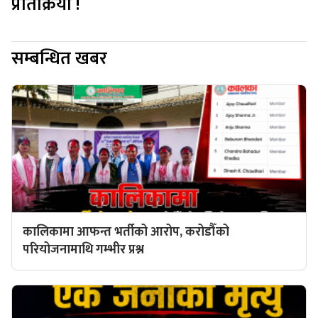
प्रतिक्रिया !
सम्बन्धित खबर
कालिकामा आफन्त भर्तीको आरोप, करोडौँको
परियोजनामाथि गम्भीर प्रश्न