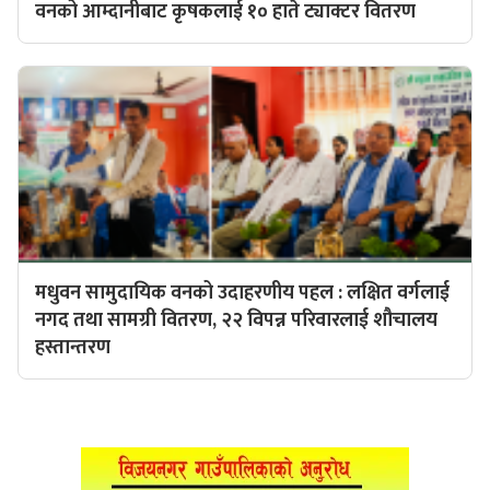
वनको आम्दानीबाट कृषकलाई १० हाते ट्याक्टर वितरण
मधुवन सामुदायिक वनको उदाहरणीय पहल : लक्षित वर्गलाई
नगद तथा सामग्री वितरण, २२ विपन्न परिवारलाई शौचालय
हस्तान्तरण