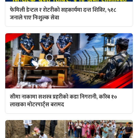
फेमिली डेन्टल र रोटरीको सहकार्यमा दन्त शिविर, ५१८
जनाले पाए निःशुल्क सेवा
सीमा नाकामा सशस्त्र प्रहरीको कडा निगरानी, करिब १०
लाखका मोटरपार्ट्स बरामद