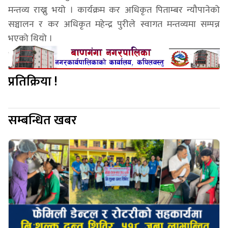
मन्तव्य राख्नु भयो । कार्यक्रम कर अधिकृत पिताम्बर न्यौपानेको
सञ्चालन र कर अधिकृत महेन्द्र पुरीले स्वागत मन्तव्यमा सम्पन्न
भएको थियो ।
प्रतिक्रिया !
सम्बन्धित खबर