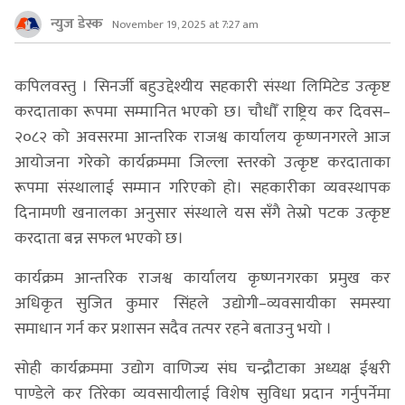
न्युज डेस्क
November 19, 2025 at 7:27 am
कपिलवस्तु । सिनर्जी बहुउद्देश्यीय सहकारी संस्था लिमिटेड उत्कृष्ट
करदाताका रूपमा सम्मानित भएको छ। चौधौँ राष्ट्रिय कर दिवस–
२०८२ को अवसरमा आन्तरिक राजश्व कार्यालय कृष्णनगरले आज
आयोजना गरेको कार्यक्रममा जिल्ला स्तरको उत्कृष्ट करदाताका
रूपमा संस्थालाई सम्मान गरिएको हो। सहकारीका व्यवस्थापक
दिनामणी खनालका अनुसार संस्थाले यस सँगै तेस्रो पटक उत्कृष्ट
करदाता बन्न सफल भएको छ।
कार्यक्रम आन्तरिक राजश्व कार्यालय कृष्णनगरका प्रमुख कर
अधिकृत सुजित कुमार सिंहले उद्योगी–व्यवसायीका समस्या
समाधान गर्न कर प्रशासन सदैव तत्पर रहने बताउनु भयो ।
सोही कार्यक्रममा उद्योग वाणिज्य संघ चन्द्रौटाका अध्यक्ष ईश्वरी
पाण्डेले कर तिरेका व्यवसायीलाई विशेष सुविधा प्रदान गर्नुपर्नेमा