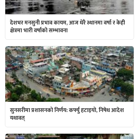
देशभर मनसुनी प्रभाव कायम, आज धेरै स्थानमा वर्षा र केही
क्षेत्रमा भारी वर्षाको सम्भावना
सुनसरीमा प्रशासनको निर्णय: कर्फ्यु हटाइयो, निषेध आदेश
यथावत्