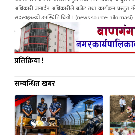
अधिकारी जनार्दन अधिकारीले बजेट तथा कार्यक्रम प्रस्तुत
सदस्यहरुकाे उपस्थिति थियोे । (news source: nilo masi)
प्रतिक्रिया !
सम्बन्धित खबर