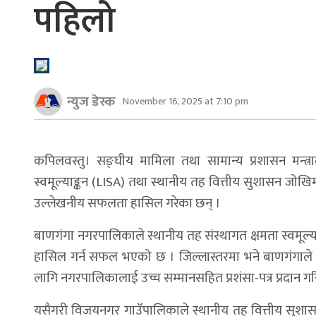
पहिलो
न्युज डेस्क
November 16, 2025 at 7:10 pm
कपिलवस्तु। सङ्घीय मामिला तथा सामान्य प्रशासन मन्त्र
स्वमूल्याङ्कन (LISA) तथा स्थानीय तह वित्तीय सुशासन जोख
उल्लेखनीय सफलता हासिल गरेका छन् ।
बाणगंगा नगरपालिका​ले स्थानीय तह संस्थागत क्षमता स्वमूल्याङ
हासिल गर्न सफल भएको छ । जिल्लास्तरमा भने बाणगंगाले प्रथम
लागि नगरपालिकालाई उच्च सम्मानसहित प्रशंसा-पत्र प्रदान 
यसैगरी विजयनगर गाउँपालिकाले स्थानीय तह वित्तीय सुशासन 