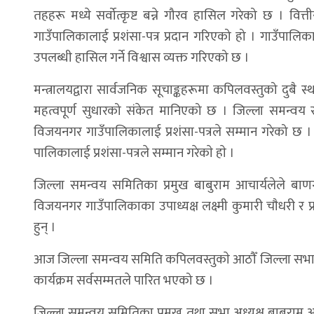
तहहरू मध्ये सर्वोत्कृष्ट बन्ने गौरव हासिल गरेको छ । वित्त
गाउँपालिकालाई प्रशंसा-पत्र प्रदान गरिएको हो । गाउँपालिका
उपलब्धी हासिल गर्ने विश्वास व्यक्त गरिएको छ ।
मन्त्रालयद्वारा सार्वजनिक सूचाङ्कहरूमा कपिलवस्तुको दुबै 
महत्वपूर्ण सुधारको संकेत मानिएको छ । जिल्ला समन्वय 
विजयनगर गाउँपालिकालाई प्रशंसा-पत्रले सम्मान गरेको छ
पालिकालाई प्रशंसा-पत्रले सम्मान गरेकाे हाे ।
जिल्ला समन्वय समितिका प्रमुख बाबुराम आचार्यलेले बाणग
विजयनगर गाउँपालिकाका उपाध्यक्ष लक्ष्मी कुमारी चाैधरी र प
हुन् ।
आज जिल्ला समन्वय समिति कपिलवस्तुकाे आठौँ जिल्ला सभा ब
कार्यक्रम सर्वसम्मतले पारित भएको छ ।
जिल्ला समन्वय समितिका प्रमुख तथा सभा अध्यक्ष बाबुराम आचा