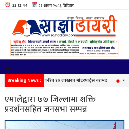
22:12:45
Breaking News :
सीमा
एमालेद्वारा ७७ जिल्लामा शक्ति
प्रदर्शनसहित जनसभा सम्पन्न