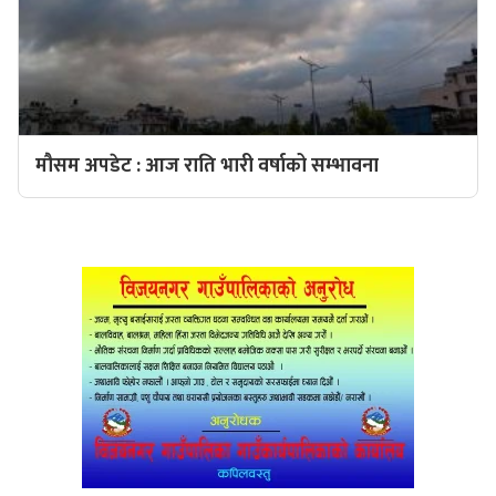
मौसम अपडेट : आज राति भारी वर्षाको सम्भावना