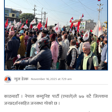
न्युज डेस्क
November 16, 2025 at 7:29 am
काठमाडौँ । नेपाल कम्युनिष्ट पार्टी (एमाले)ले ७७ वटै जिल्लामा
जनप्रदर्शनसहित जनसभा गरेको छ ।