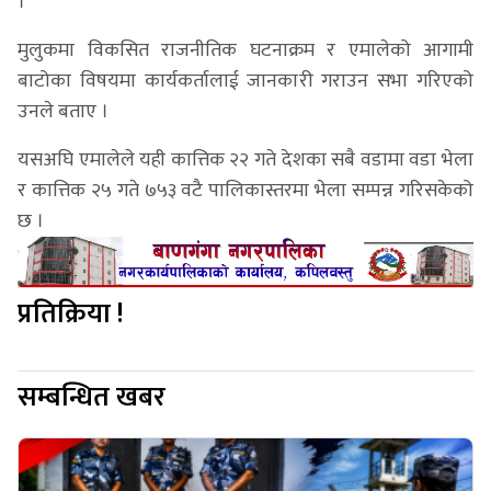
।
मुलुकमा विकसित राजनीतिक घटनाक्रम र एमालेको आगामी
बाटोका विषयमा कार्यकर्तालाई जानकारी गराउन सभा गरिएको
उनले बताए ।
यसअघि एमालेले यही कात्तिक २२ गते देशका सबै वडामा वडा भेला
र कात्तिक २५ गते ७५३ वटै पालिकास्तरमा भेला सम्पन्न गरिसकेको
छ ।
प्रतिक्रिया !
सम्बन्धित खबर