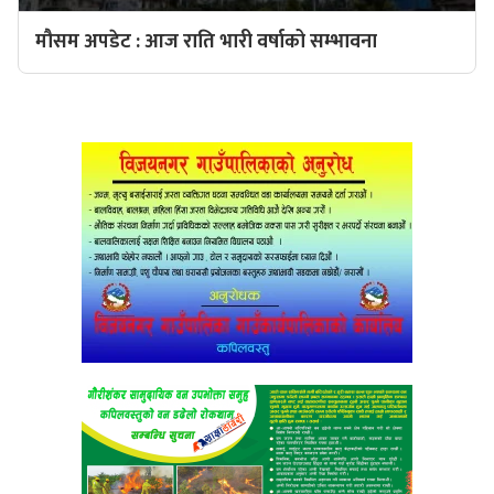
मौसम अपडेट : आज राति भारी वर्षाको सम्भावना