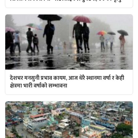
देशभर मनसुनी प्रभाव कायम, आज धेरै स्थानमा वर्षा र केही
क्षेत्रमा भारी वर्षाको सम्भावना