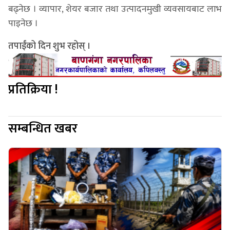
बढ्नेछ । व्यापार, शेयर बजार तथा उत्पादनमुखी व्यवसायबाट लाभ
पाइनेछ ।
तपाईंको दिन शुभ रहोस् ।
प्रतिक्रिया !
सम्बन्धित खबर