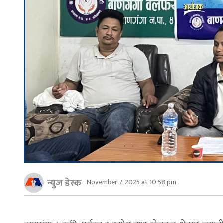
न्युज डेस्क
November 7, 2025 at 10:58 pm