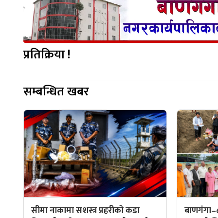
प्रतिक्रिया !
सम्बन्धित खबर
सीमा नाकामा सशस्त्र प्रहरीको कडा
बाणगंगा–